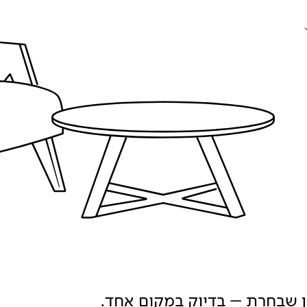
ון שבחרת – בדיוק במקום אחד.