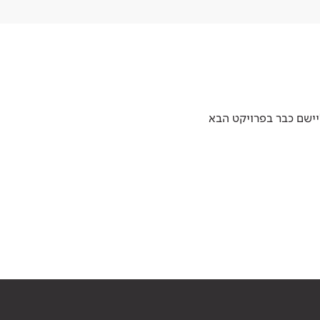
יישם כבר בפרויקט הבא