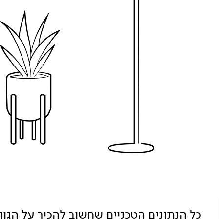
כל הנתונים הטכניים שחשוב להכיר על הגו