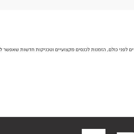
 לפני כולם, הזמנות לכנסים מקצועיים וטכניקות חדשות שאפשר ל