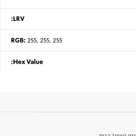
LRV:
RGB:
255, 255, 255
Hex Value:
ים בעיצוב הבית.