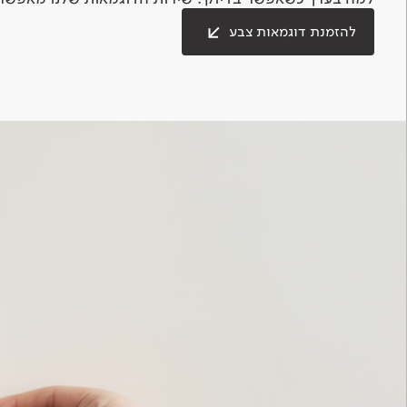
להזמנת דוגמאות צבע