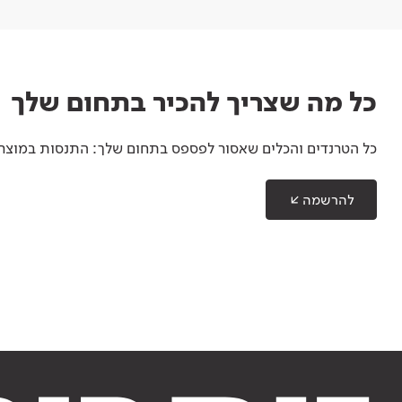
כל מה שצריך להכיר בתחום שלך
כל הטרנדים והכלים שאסור לפספס בתחום שלך: התנסות במוצרים
להרשמה