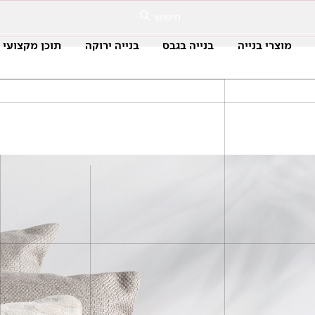
חיפוש
מוצרי בנייה
בנייה בגבס
בנייה ירוקה
תוכן מקצועי