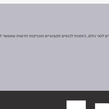
 לפני כולם, הזמנות לכנסים מקצועיים וטכניקות חדשות שאפשר ל