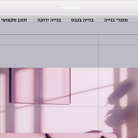
חיפוש
מוצרי בנייה
בנייה בגבס
בנייה ירוקה
תוכן מקצועי