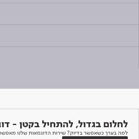
לחלום בגדול, להתחיל בקטן - ד
למה בערך כשאפשר בדיוק? שירות הדוגמאות שלנו מאפשר 