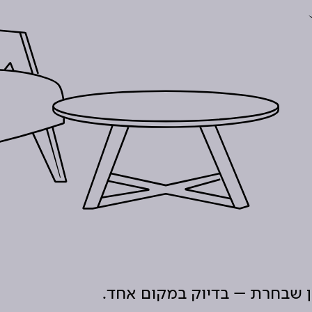
ון שבחרת – בדיוק במקום אחד.