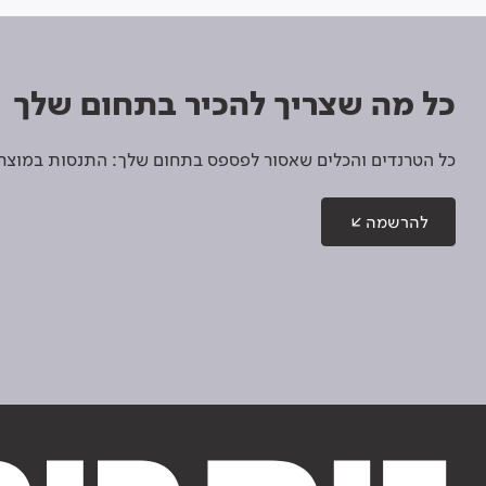
כל מה שצריך להכיר בתחום שלך
כל הטרנדים והכלים שאסור לפספס בתחום שלך: התנסות במוצרים
להרשמה