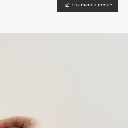
להזמנת דוגמאות צבע