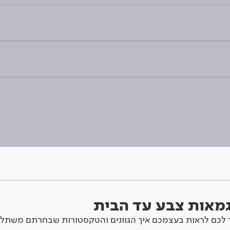
וגמאות צבע עד הבית
לכם לראות בעצמכם איך הגוונים והטקסטורות שבחרתם משתלב