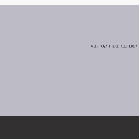
יישם כבר בפרויקט הבא