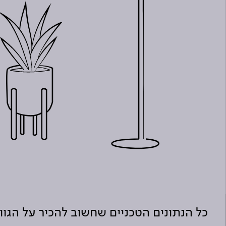
כל הנתונים הטכניים שחשוב להכיר על הגו