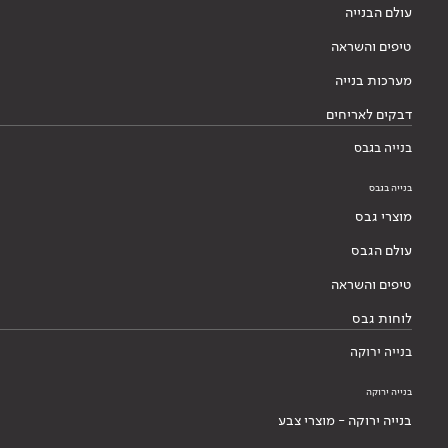
עולם הבנייה
טיפים והשראה
מערכות בנייה
דבקים לאריחים
בנייה בגבס
בנייה בגבס
מוצרי גבס
עולם הגבס
טיפים והשראה
לוחות גבס
בנייה ירוקה
בנייה ירוקה
בנייה ירוקה - מוצרי צבע