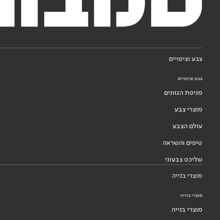
צבע וציפויים
צבע וציפויים
מניפת הגוונים
מוצרי צבע
עולם הצבע
טיפים והשראה
שליכט צבעוני
מוצרי בנייה
מוצרי בנייה
מוצרי בנייה