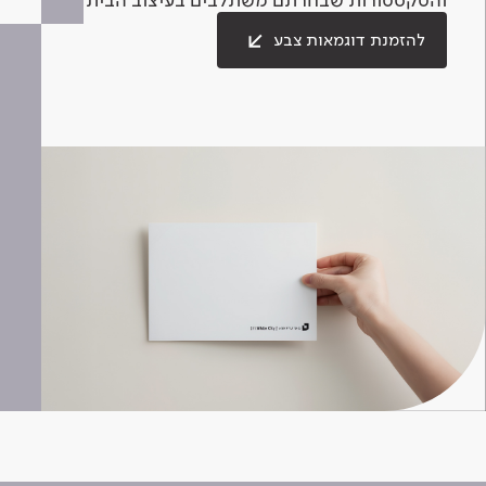
להזמנת דוגמאות צבע