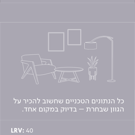
כל הנתונים הטכניים שחשוב להכיר על
הגוון שבחרת – בדיוק במקום אחד.
LRV:
40