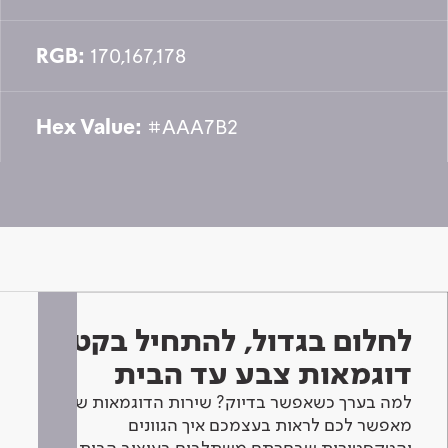
RGB:
170,167,178
Hex Value:
#AAA7B2
לחלום בגדול, להתחיל בקטן -
דוגמאות צבע עד הבית
למה בערך כשאפשר בדיוק? שירות הדוגמאות שלנו
מאפשר לכם לראות בעצמכם איך הגוונים
והטקסטורות שבחרתם משתלבים בעיצוב הבית.