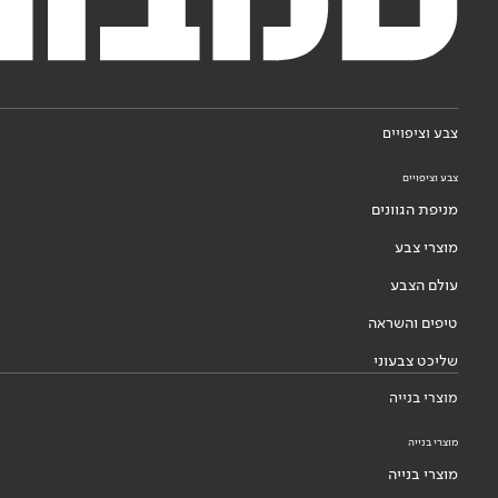
צבע וציפויים
צבע וציפויים
מניפת הגוונים
מוצרי צבע
עולם הצבע
טיפים והשראה
שליכט צבעוני
מוצרי בנייה
מוצרי בנייה
מוצרי בנייה