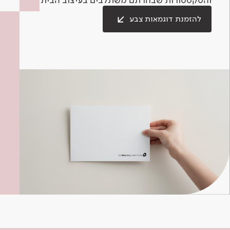
להזמנת דוגמאות צבע