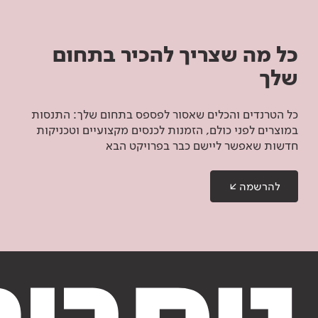
כל מה שצריך להכיר בתחום
שלך
כל הטרנדים והכלים שאסור לפספס בתחום שלך: התנסות
במוצרים לפני כולם, הזמנות לכנסים מקצועיים וטכניקות
חדשות שאפשר ליישם כבר בפרויקט הבא
להרשמה