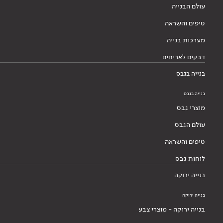
עולם הבנייה
טיפים והשראה
מערכות בנייה
דבקים לאריחים
בנייה בגבס
בנייה בגבס
מוצרי גבס
עולם הגבס
טיפים והשראה
לוחות גבס
בנייה ירוקה
בנייה ירוקה
בנייה ירוקה - מוצרי צבע