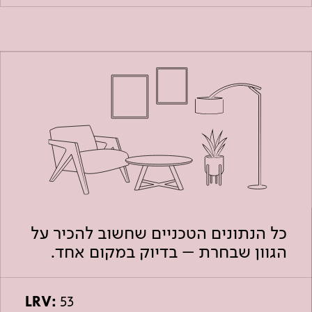
כל הנתונים הטכניים שחשוב להכיר על
הגוון שבחרת – בדיוק במקום אחד.
LRV:
53