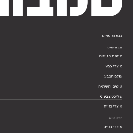
צבע וציפויים
צבע וציפויים
מניפת הגוונים
מוצרי צבע
עולם הצבע
טיפים והשראה
שליכט צבעוני
מוצרי בנייה
מוצרי בנייה
מוצרי בנייה