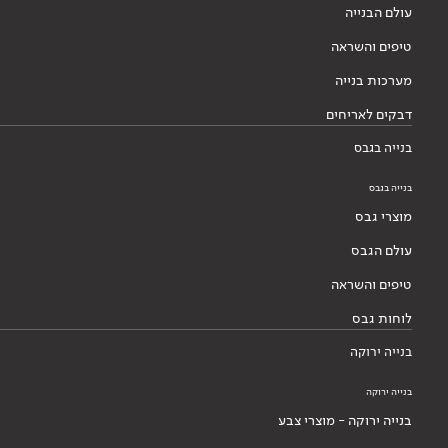
עולם הבנייה
טיפים והשראה
מערכות בנייה
דבקים לאריחים
בנייה בגבס
בנייה בגבס
מוצרי גבס
עולם הגבס
טיפים והשראה
לוחות גבס
בנייה ירוקה
בנייה ירוקה
בנייה ירוקה - מוצרי צבע