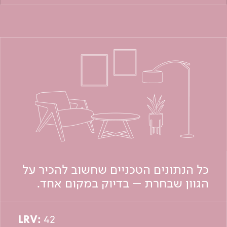
כל הנתונים הטכניים שחשוב להכיר על
הגוון שבחרת – בדיוק במקום אחד.
LRV:
42