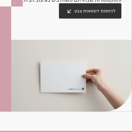
להזמנת דוגמאות צבע