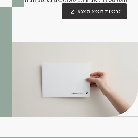
להזמנת דוגמאות צבע