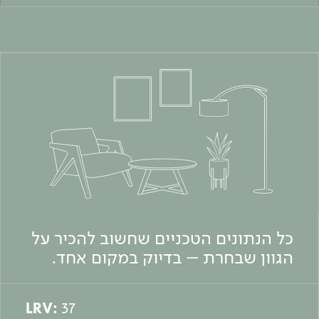
כל הנתונים הטכניים שחשוב להכיר על
הגוון שבחרת – בדיוק במקום אחד.
LRV:
37