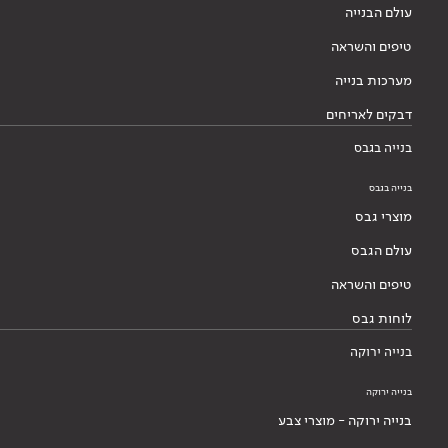
עולם הבנייה
טיפים והשראה
מערכות בנייה
דבקים לאריחים
בנייה בגבס
בנייה בגבס
מוצרי גבס
עולם הגבס
טיפים והשראה
לוחות גבס
בנייה ירוקה
בנייה ירוקה
בנייה ירוקה - מוצרי צבע