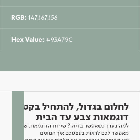
RGB:
147,167,156
Hex Value:
#93A79C
לחלום בגדול, להתחיל בקטן -
דוגמאות צבע עד הבית
למה בערך כשאפשר בדיוק? שירות הדוגמאות שלנו
מאפשר לכם לראות בעצמכם איך הגוונים
והטקסטורות שבחרתם משתלבים בעיצוב הבית.