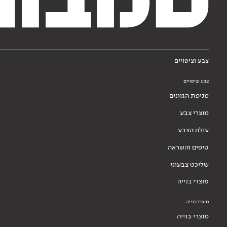
צבע וציפויים
צבע וציפויים
מניפת הגוונים
מוצרי צבע
עולם הצבע
טיפים והשראה
שליכט צבעוני
מוצרי בנייה
מוצרי בנייה
מוצרי בנייה