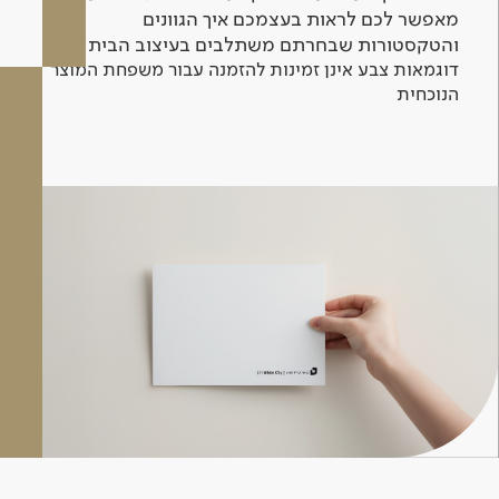
מאפשר לכם לראות בעצמכם איך הגוונים
והטקסטורות שבחרתם משתלבים בעיצוב הבית.
דוגמאות צבע אינן זמינות להזמנה עבור משפחת המוצר
הנוכחית