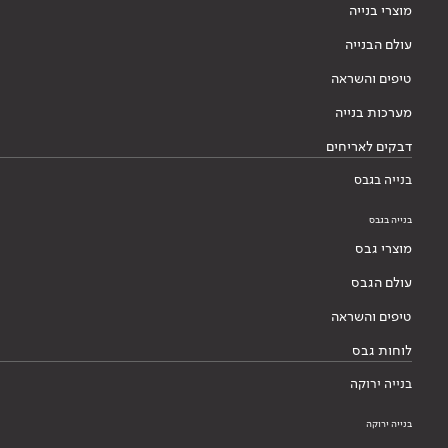
מוצרי בנייה
עולם הבנייה
טיפים והשראה
מערכות בנייה
דבקים לאריחים
בנייה בגבס
בנייה בגבס
מוצרי גבס
עולם הגבס
טיפים והשראה
לוחות גבס
בנייה ירוקה
בנייה ירוקה