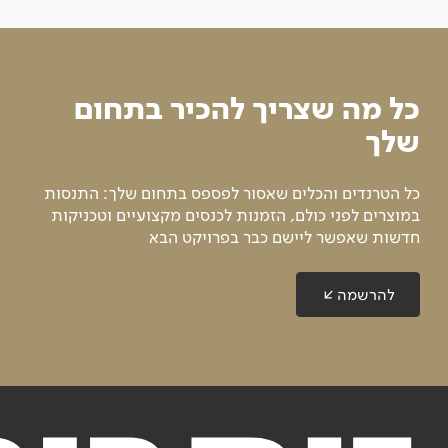
כל מה שצריך להכיר בתחום
שלך
כל הטרנדים והכלים שאסור לפספס בתחום שלך: התנסות
במוצרים לפני כולם, הזמנות לכנסים מקצועיים וטכניקות
חדשות שאפשר ליישם כבר בפרויקט הבא
להרשמה