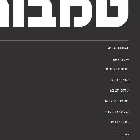
צבע וציפויים
צבע וציפויים
מניפת הגוונים
מוצרי צבע
עולם הצבע
טיפים והשראה
שליכט צבעוני
מוצרי בנייה
מוצרי בנייה