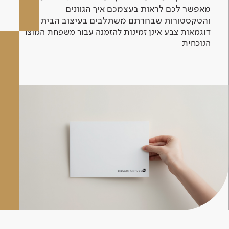
מאפשר לכם לראות בעצמכם איך הגוונים
והטקסטורות שבחרתם משתלבים בעיצוב הבית.
דוגמאות צבע אינן זמינות להזמנה עבור משפחת המוצר
הנוכחית