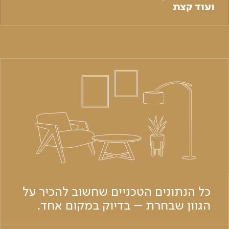
ועוד קצת
כל הנתונים הטכניים שחשוב להכיר על
הגוון שבחרת – בדיוק במקום אחד.