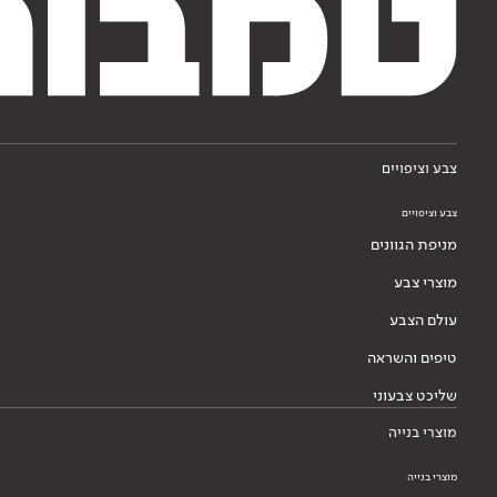
צבע וציפויים
צבע וציפויים
מניפת הגוונים
מוצרי צבע
עולם הצבע
טיפים והשראה
שליכט צבעוני
מוצרי בנייה
מוצרי בנייה