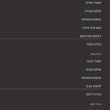
מוצרי בנייה
עולם הבנייה
טיפים והשראה
מערכות בנייה
דבקים לאריחים
בנייה בגבס
בנייה בגבס
מוצרי גבס
עולם הגבס
טיפים והשראה
לוחות גבס
בנייה ירוקה
בנייה ירוקה