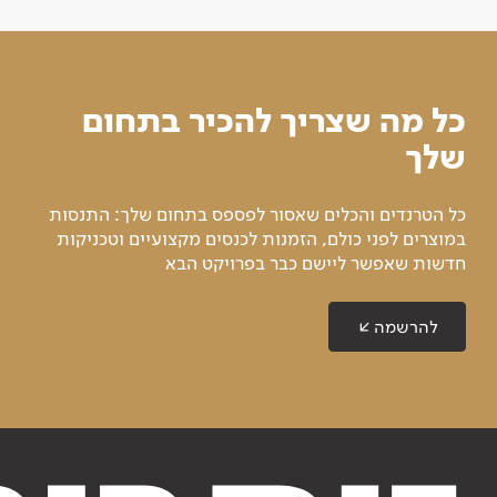
כל מה שצריך להכיר בתחום
שלך
כל הטרנדים והכלים שאסור לפספס בתחום שלך: התנסות
במוצרים לפני כולם, הזמנות לכנסים מקצועיים וטכניקות
חדשות שאפשר ליישם כבר בפרויקט הבא
להרשמה