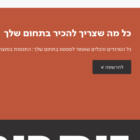
כל מה שצריך להכיר בתחום שלך
כל הטרנדים והכלים שאסור לפספס בתחום שלך: התנסות במוצרים
להרשמה