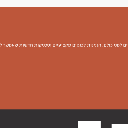
 לפני כולם, הזמנות לכנסים מקצועיים וטכניקות חדשות שאפשר ל