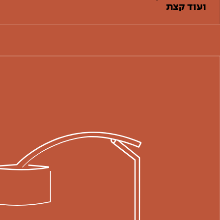
ועוד קצת