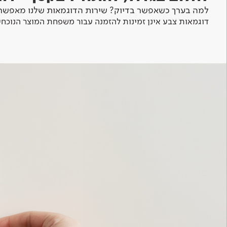
למה בערך כשאפשר בדיוק? שירות הדוגמאות שלנו מאפשר 
דוגמאות צבע אינן זמינות להזמנה עבור משפחת המוצר הנוכחי