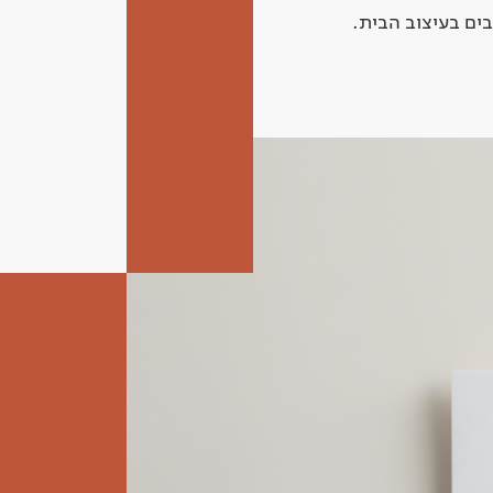
ים בעיצוב הבית.