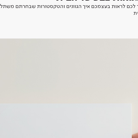
לכם לראות בעצמכם איך הגוונים והטקסטורות שבחרתם משתלב
ת