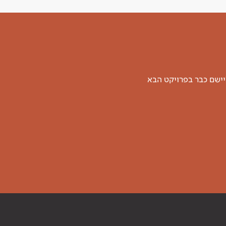
יישם כבר בפרויקט הבא