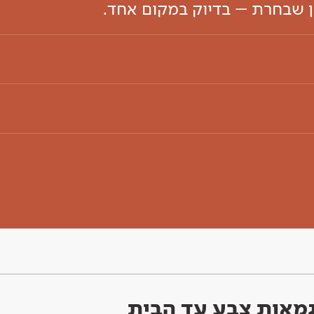
ון שבחרת – בדיוק במקום אחד.
וגמאות צבע עד הבית