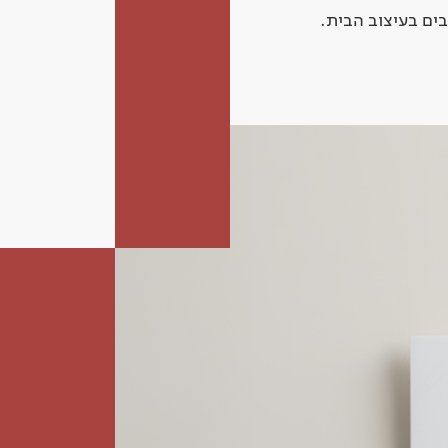
ים בעיצוב הבית.