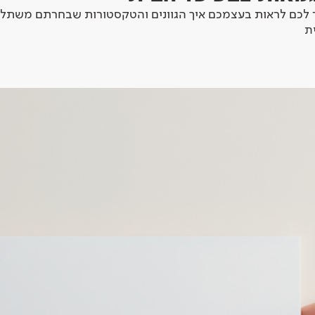
לכם לראות בעצמכם איך הגוונים והטקסטורות שבחרתם משתלב
ת