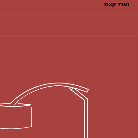
ועוד קצת