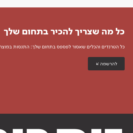
כל מה שצריך להכיר בתחום שלך
כל הטרנדים והכלים שאסור לפספס בתחום שלך: התנסות במוצרים
להרשמה