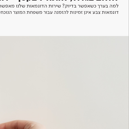
למה בערך כשאפשר בדיוק? שירות הדוגמאות שלנו מאפשר 
דוגמאות צבע אינן זמינות להזמנה עבור משפחת המוצר הנוכחי