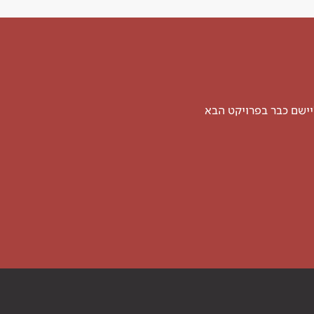
יישם כבר בפרויקט הבא