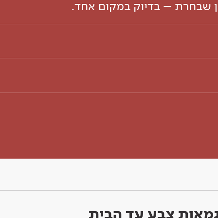
ון שבחרת – בדיוק במקום אחד.
וגמאות צבע עד הבית