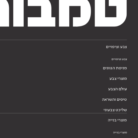
צבע וציפויים
צבע וציפויים
מניפת הגוונים
מוצרי צבע
עולם הצבע
טיפים והשראה
שליכט צבעוני
מוצרי בנייה
מוצרי בנייה