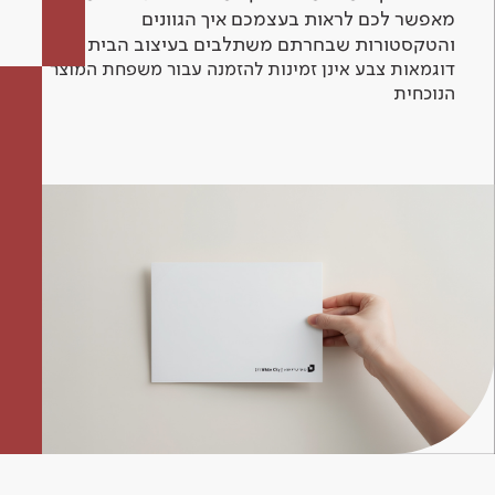
מאפשר לכם לראות בעצמכם איך הגוונים
והטקסטורות שבחרתם משתלבים בעיצוב הבית.
דוגמאות צבע אינן זמינות להזמנה עבור משפחת המוצר
הנוכחית