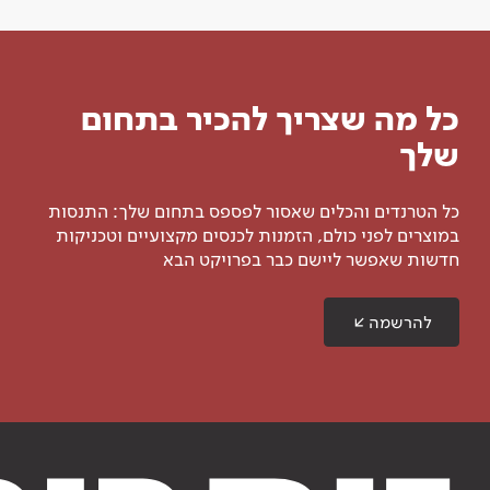
כל מה שצריך להכיר בתחום
שלך
כל הטרנדים והכלים שאסור לפספס בתחום שלך: התנסות
במוצרים לפני כולם, הזמנות לכנסים מקצועיים וטכניקות
חדשות שאפשר ליישם כבר בפרויקט הבא
להרשמה