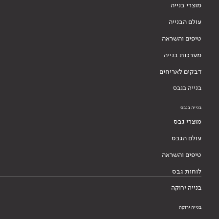
מוצרי בנייה
עולם הבנייה
טיפים והשראה
מערכות בנייה
דבקים לאריחים
בנייה בגבס
בנייה בגבס
מוצרי גבס
עולם הגבס
טיפים והשראה
לוחות גבס
בנייה ירוקה
בנייה ירוקה