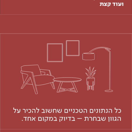
ועוד קצת
כל הנתונים הטכניים שחשוב להכיר על
הגוון שבחרת – בדיוק במקום אחד.