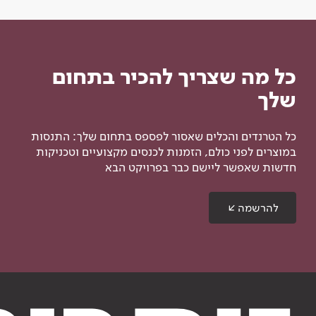
כל מה שצריך להכיר בתחום
שלך
כל הטרנדים והכלים שאסור לפספס בתחום שלך: התנסות
במוצרים לפני כולם, הזמנות לכנסים מקצועיים וטכניקות
חדשות שאפשר ליישם כבר בפרויקט הבא
להרשמה