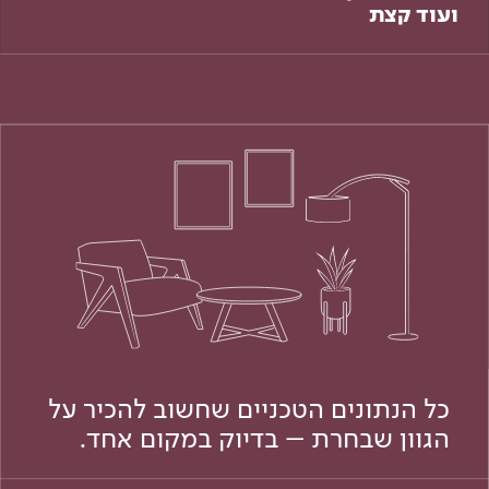
ועוד קצת
כל הנתונים הטכניים שחשוב להכיר על
הגוון שבחרת – בדיוק במקום אחד.