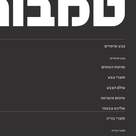
צבע וציפויים
צבע וציפויים
מניפת הגוונים
מוצרי צבע
עולם הצבע
טיפים והשראה
שליכט צבעוני
מוצרי בנייה
מוצרי בנייה