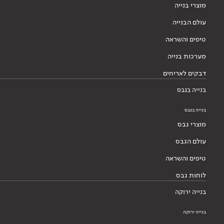
מוצרי בנייה
עולם הבנייה
טיפים והשראה
מערכות בנייה
דבקים לאריחים
בנייה בגבס
בנייה בגבס
מוצרי גבס
עולם הגבס
טיפים והשראה
לוחות גבס
בנייה ירוקה
בנייה ירוקה