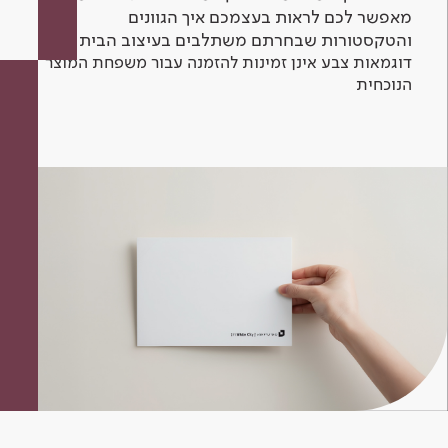
מאפשר לכם לראות בעצמכם איך הגוונים
והטקסטורות שבחרתם משתלבים בעיצוב הבית.
דוגמאות צבע אינן זמינות להזמנה עבור משפחת המוצר
הנוכחית