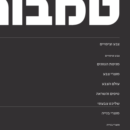
צבע וציפויים
צבע וציפויים
מניפת הגוונים
מוצרי צבע
עולם הצבע
טיפים והשראה
שליכט צבעוני
מוצרי בנייה
מוצרי בנייה