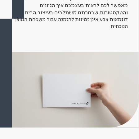
מאפשר לכם לראות בעצמכם איך הגוונים
והטקסטורות שבחרתם משתלבים בעיצוב הבית.
דוגמאות צבע אינן זמינות להזמנה עבור משפחת המוצר
הנוכחית