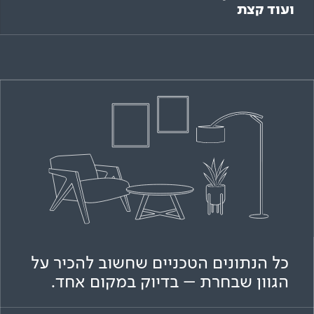
ועוד קצת
כל הנתונים הטכניים שחשוב להכיר על
הגוון שבחרת – בדיוק במקום אחד.