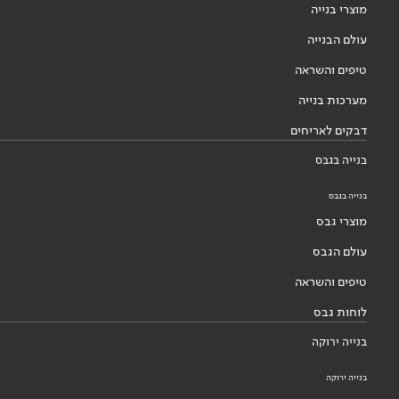
מוצרי בנייה
עולם הבנייה
טיפים והשראה
מערכות בנייה
דבקים לאריחים
בנייה בגבס
בנייה בגבס
מוצרי גבס
עולם הגבס
טיפים והשראה
לוחות גבס
בנייה ירוקה
בנייה ירוקה