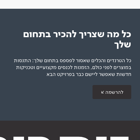
כל מה שצריך להכיר בתחום
שלך
כל הטרנדים והכלים שאסור לפספס בתחום שלך: התנסות
במוצרים לפני כולם, הזמנות לכנסים מקצועיים וטכניקות
חדשות שאפשר ליישם כבר בפרויקט הבא
להרשמה