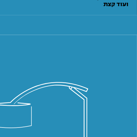
ועוד קצת