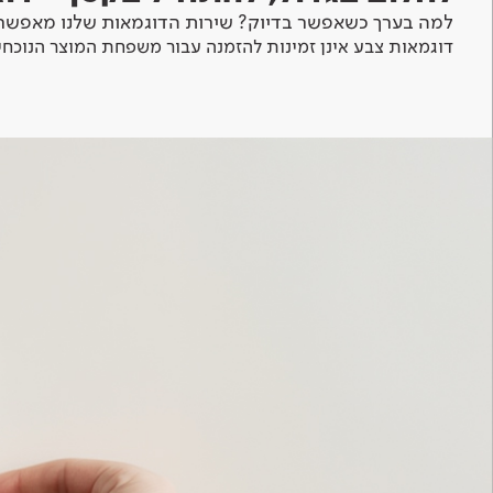
למה בערך כשאפשר בדיוק? שירות הדוגמאות שלנו מאפשר 
דוגמאות צבע אינן זמינות להזמנה עבור משפחת המוצר הנוכחי