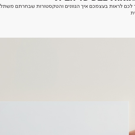
לכם לראות בעצמכם איך הגוונים והטקסטורות שבחרתם משתלב
ת