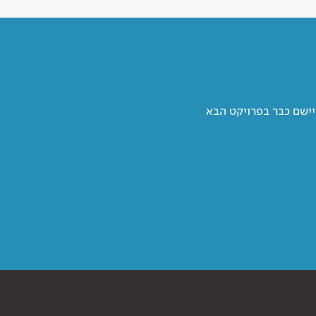
יישם כבר בפרויקט הבא