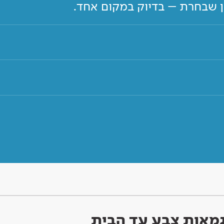
ון שבחרת – בדיוק במקום אחד.
וגמאות צבע עד הבית