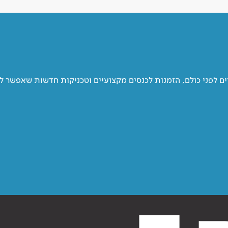
 לפני כולם, הזמנות לכנסים מקצועיים וטכניקות חדשות שאפשר ל