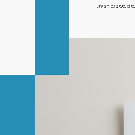
ים בעיצוב הבית.