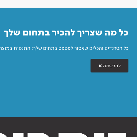
כל מה שצריך להכיר בתחום שלך
כל הטרנדים והכלים שאסור לפספס בתחום שלך: התנסות במוצרים
להרשמה