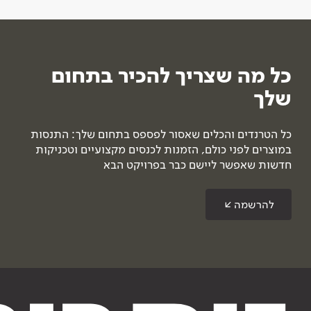
כל מה שצריך להכיר בתחום
שלך
כל הטרנדים והכלים שאסור לפספס בתחום שלך: התנסות
במוצרים לפני כולם, הזמנות לכנסים מקצועיים וטכניקות
חדשות שאפשר ליישם כבר בפרויקט הבא
להרשמה