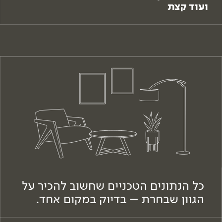
ועוד קצת
כל הנתונים הטכניים שחשוב להכיר על
הגוון שבחרת – בדיוק במקום אחד.