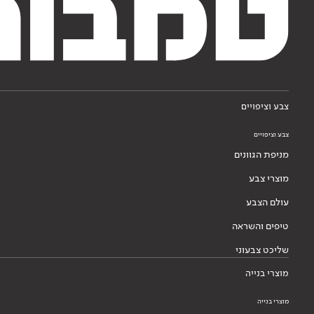
צבע וציפויים
צבע וציפויים
מניפת הגוונים
מוצרי צבע
עולם הצבע
טיפים והשראה
שליכט צבעוני
מוצרי בנייה
מוצרי בנייה