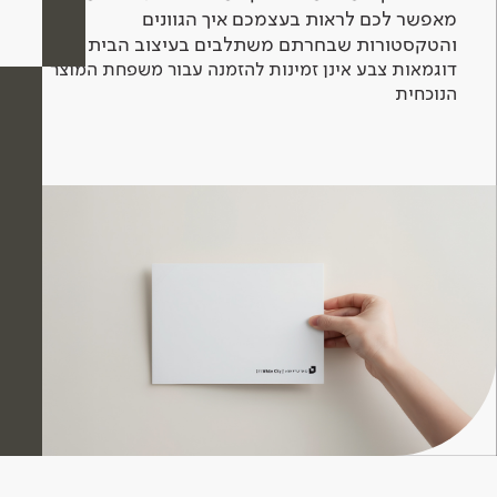
מאפשר לכם לראות בעצמכם איך הגוונים
והטקסטורות שבחרתם משתלבים בעיצוב הבית.
דוגמאות צבע אינן זמינות להזמנה עבור משפחת המוצר
הנוכחית