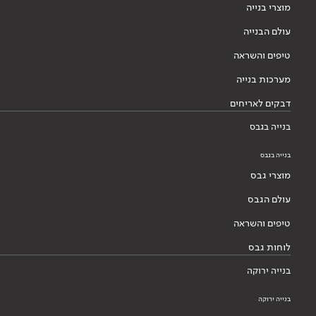
מוצרי בנייה
עולם הבנייה
טיפים והשראה
מערכות בנייה
דבקים לאריחים
בנייה בגבס
בנייה בגבס
מוצרי גבס
עולם הגבס
טיפים והשראה
לוחות גבס
בנייה ירוקה
בנייה ירוקה