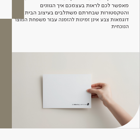
מאפשר לכם לראות בעצמכם איך הגוונים
והטקסטורות שבחרתם משתלבים בעיצוב הבית.
דוגמאות צבע אינן זמינות להזמנה עבור משפחת המוצר
הנוכחית