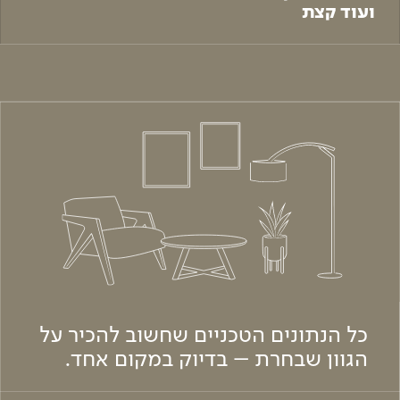
ועוד קצת
כל הנתונים הטכניים שחשוב להכיר על
הגוון שבחרת – בדיוק במקום אחד.