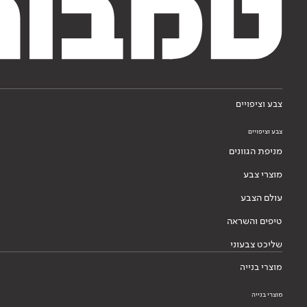
צבע וציפויים
צבע וציפויים
מניפת הגוונים
מוצרי צבע
עולם הצבע
טיפים והשראה
שליכט צבעוני
מוצרי בנייה
מוצרי בנייה