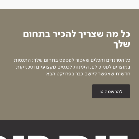
כל מה שצריך להכיר בתחום
שלך
כל הטרנדים והכלים שאסור לפספס בתחום שלך: התנסות
במוצרים לפני כולם, הזמנות לכנסים מקצועיים וטכניקות
חדשות שאפשר ליישם כבר בפרויקט הבא
להרשמה