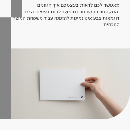
מאפשר לכם לראות בעצמכם איך הגוונים
והטקסטורות שבחרתם משתלבים בעיצוב הבית.
דוגמאות צבע אינן זמינות להזמנה עבור משפחת המוצר
הנוכחית