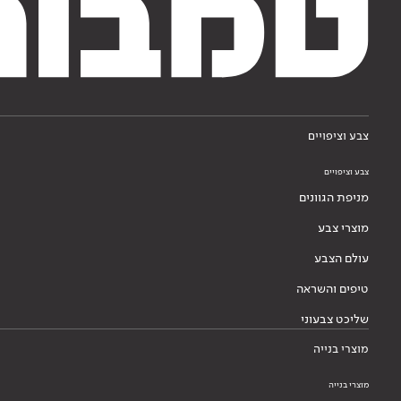
צבע וציפויים
צבע וציפויים
מניפת הגוונים
מוצרי צבע
עולם הצבע
טיפים והשראה
שליכט צבעוני
מוצרי בנייה
מוצרי בנייה