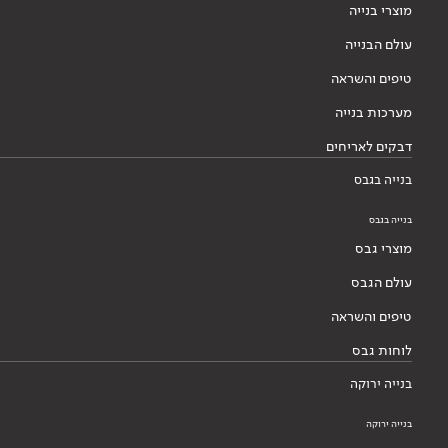
מוצרי בנייה
עולם הבנייה
טיפים והשראה
מערכות בנייה
דבקים לאריחים
בנייה בגבס
בנייה בגבס
מוצרי גבס
עולם הגבס
טיפים והשראה
לוחות גבס
בנייה ירוקה
בנייה ירוקה