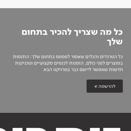
כל מה שצריך להכיר בתחום
שלך
כל הטרנדים והכלים שאסור לפספס בתחום שלך: התנסות
במוצרים לפני כולם, הזמנות לכנסים מקצועיים וטכניקות
חדשות שאפשר ליישם כבר בפרויקט הבא
להרשמה