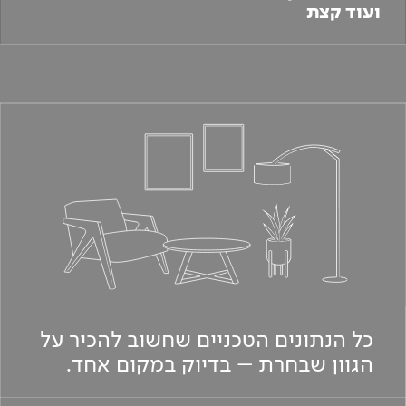
ועוד קצת
כל הנתונים הטכניים שחשוב להכיר על
הגוון שבחרת – בדיוק במקום אחד.