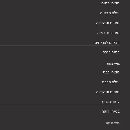
מוצרי בנייה
עולם הבנייה
טיפים והשראה
מערכות בנייה
דבקים לאריחים
בנייה בגבס
בנייה בגבס
מוצרי גבס
עולם הגבס
טיפים והשראה
לוחות גבס
בנייה ירוקה
בנייה ירוקה