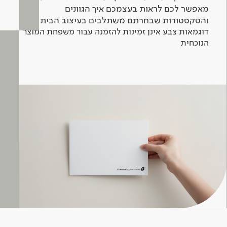
מאפשר לכם לראות בעצמכם איך הגוונים
והטקסטורות שבחרתם משתלבים בעיצוב הבית.
דוגמאות צבע אינן זמינות להזמנה עבור משפחת המוצר
הנוכחית