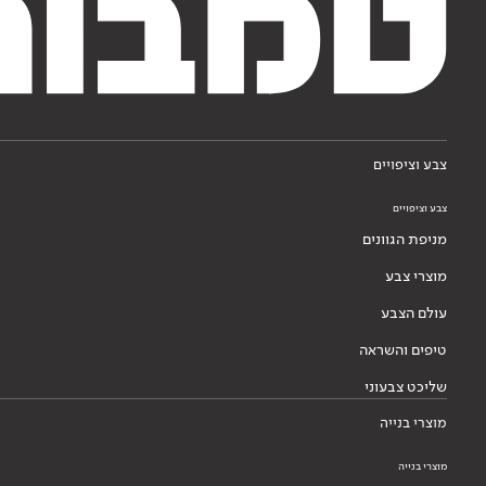
צבע וציפויים
צבע וציפויים
מניפת הגוונים
מוצרי צבע
עולם הצבע
טיפים והשראה
שליכט צבעוני
מוצרי בנייה
מוצרי בנייה