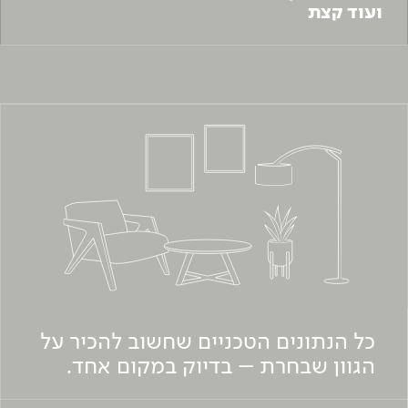
ועוד קצת
כל הנתונים הטכניים שחשוב להכיר על
הגוון שבחרת – בדיוק במקום אחד.