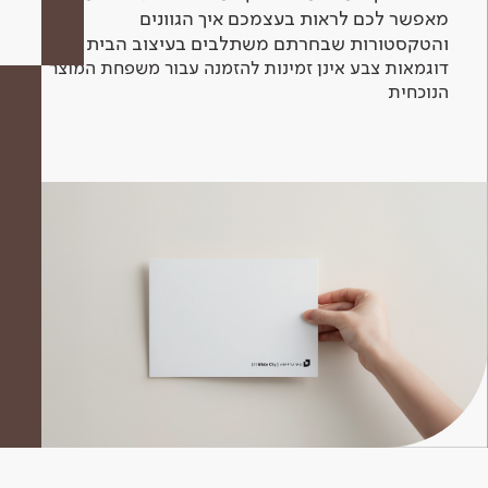
מאפשר לכם לראות בעצמכם איך הגוונים
והטקסטורות שבחרתם משתלבים בעיצוב הבית.
דוגמאות צבע אינן זמינות להזמנה עבור משפחת המוצר
הנוכחית