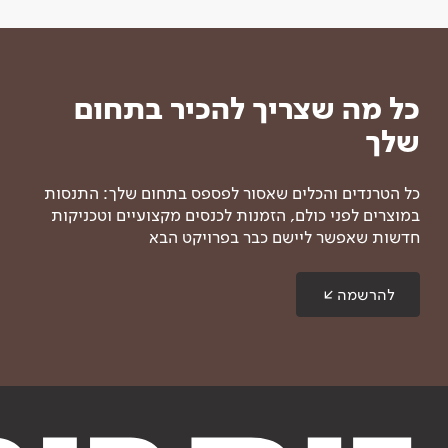
כל מה שצריך להכיר בתחום
שלך
כל הטרנדים והכלים שאסור לפספס בתחום שלך: התנסות
במוצרים לפני כולם, הזמנות לכנסים מקצועיים וטכניקות
חדשות שאפשר ליישם כבר בפרויקט הבא
להרשמה