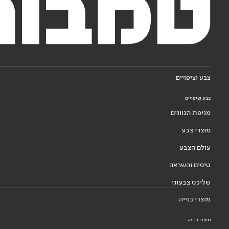
צבע וציפויים
צבע וציפויים
מניפת הגוונים
מוצרי צבע
עולם הצבע
טיפים והשראה
שליכט צבעוני
מוצרי בנייה
מוצרי בנייה