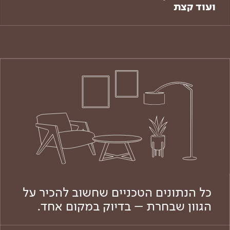
ועוד קצת
כל הנתונים הטכניים שחשוב להכיר על
הגוון שבחרת – בדיוק במקום אחד.