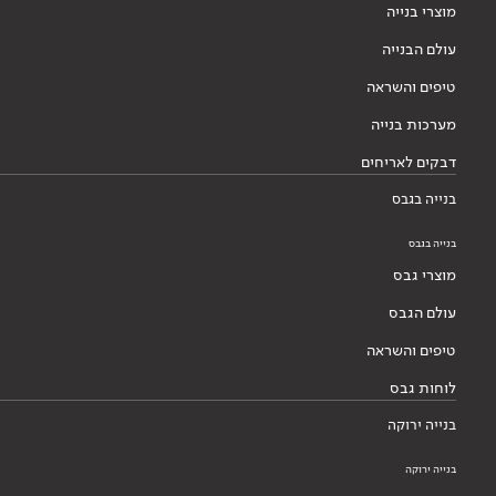
מוצרי בנייה
עולם הבנייה
טיפים והשראה
מערכות בנייה
דבקים לאריחים
בנייה בגבס
בנייה בגבס
מוצרי גבס
עולם הגבס
טיפים והשראה
לוחות גבס
בנייה ירוקה
בנייה ירוקה