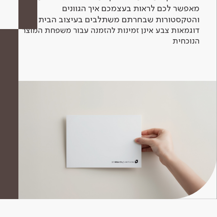
מאפשר לכם לראות בעצמכם איך הגוונים
והטקסטורות שבחרתם משתלבים בעיצוב הבית.
דוגמאות צבע אינן זמינות להזמנה עבור משפחת המוצר
הנוכחית