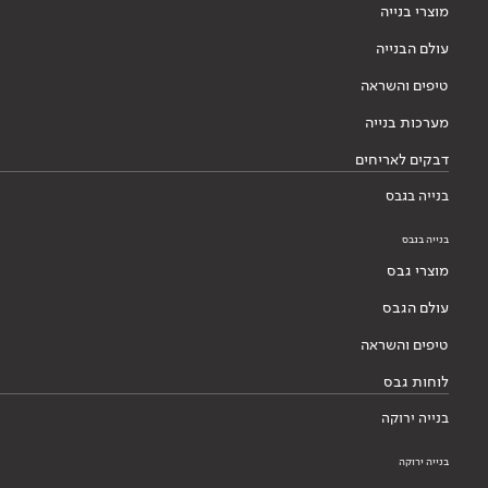
מוצרי בנייה
עולם הבנייה
טיפים והשראה
מערכות בנייה
דבקים לאריחים
בנייה בגבס
בנייה בגבס
מוצרי גבס
עולם הגבס
טיפים והשראה
לוחות גבס
בנייה ירוקה
בנייה ירוקה