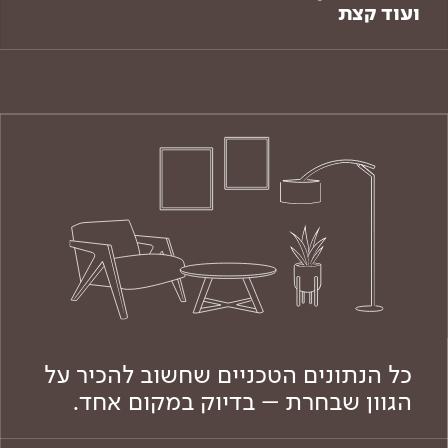
ועוד קצת
כל הנתונים הטכניים שחשוב להכיר על
הגוון שבחרת – בדיוק במקום אחד.