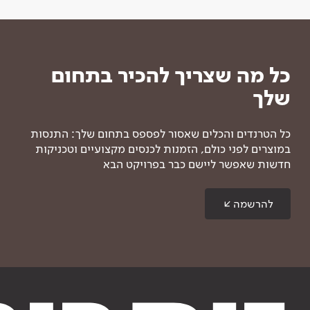
כל מה שצריך להכיר בתחום
שלך
כל הטרנדים והכלים שאסור לפספס בתחום שלך: התנסות
במוצרים לפני כולם, הזמנות לכנסים מקצועיים וטכניקות
חדשות שאפשר ליישם כבר בפרויקט הבא
להרשמה