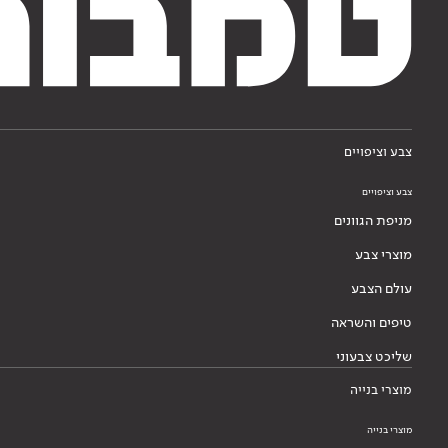
צבע וציפויים
צבע וציפויים
מניפת הגוונים
מוצרי צבע
עולם הצבע
טיפים והשראה
שליכט צבעוני
מוצרי בנייה
מוצרי בנייה