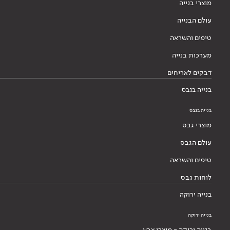
מוצרי בנייה
עולם הבנייה
טיפים והשראה
מערכות בנייה
דבקים לאריחים
בנייה בגבס
בנייה בגבס
מוצרי גבס
עולם הגבס
טיפים והשראה
לוחות גבס
בנייה ירוקה
בנייה ירוקה
בנייה ירוקה - מוצרי צבע