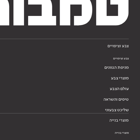
צבע וציפויים
צבע וציפויים
מניפת הגוונים
מוצרי צבע
עולם הצבע
טיפים והשראה
שליכט צבעוני
מוצרי בנייה
מוצרי בנייה