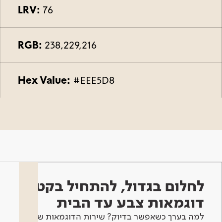
LRV:
76
RGB:
238,229,216
Hex Value:
#EEE5D8
לחלום בגדול, להתחיל בקטן -
דוגמאות צבע עד הבית
למה בערך כשאפשר בדיוק? שירות הדוגמאות שלנו