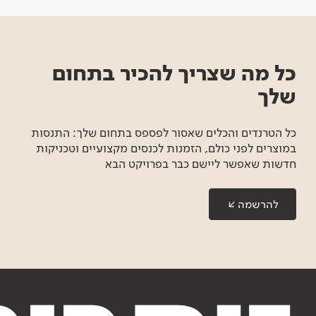
כל מה שצריך להכיר בתחום
שלך
כל הטרנדים והכלים שאסור לפספס בתחום שלך: התנסות
במוצרים לפני כולם, הזמנות לכנסים מקצועיים וטכניקות
חדשות שאפשר ליישם כבר בפרויקט הבא
להרשמה