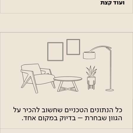
ועוד קצת
כל הנתונים הטכניים שחשוב להכיר על
הגוון שבחרת – בדיוק במקום אחד.