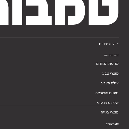
צבע וציפויים
צבע וציפויים
מניפת הגוונים
מוצרי צבע
עולם הצבע
טיפים והשראה
שליכט צבעוני
מוצרי בנייה
מוצרי בנייה