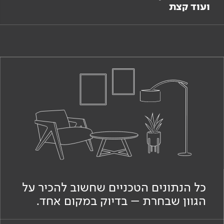
ועוד קצת
כל הנתונים הטכניים שחשוב להכיר על
הגוון שבחרת – בדיוק במקום אחד.