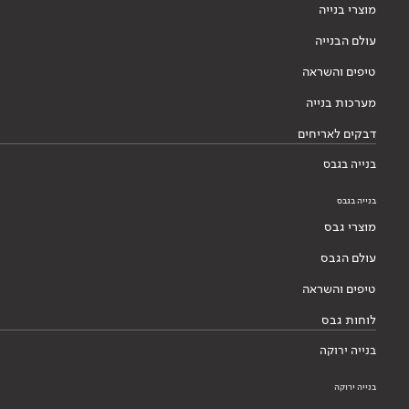
מוצרי בנייה
עולם הבנייה
טיפים והשראה
מערכות בנייה
דבקים לאריחים
בנייה בגבס
בנייה בגבס
מוצרי גבס
עולם הגבס
טיפים והשראה
לוחות גבס
בנייה ירוקה
בנייה ירוקה