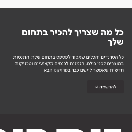
כל מה שצריך להכיר בתחום
שלך
כל הטרנדים והכלים שאסור לפספס בתחום שלך: התנסות
במוצרים לפני כולם, הזמנות לכנסים מקצועיים וטכניקות
חדשות שאפשר ליישם כבר בפרויקט הבא
להרשמה