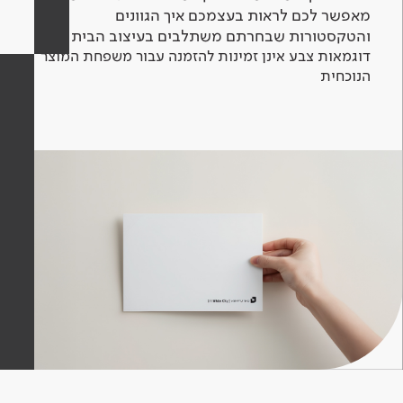
מאפשר לכם לראות בעצמכם איך הגוונים
והטקסטורות שבחרתם משתלבים בעיצוב הבית.
דוגמאות צבע אינן זמינות להזמנה עבור משפחת המוצר
הנוכחית