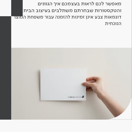
מאפשר לכם לראות בעצמכם איך הגוונים
והטקסטורות שבחרתם משתלבים בעיצוב הבית.
דוגמאות צבע אינן זמינות להזמנה עבור משפחת המוצר
הנוכחית