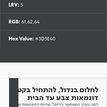
LRV:
5
RGB:
61,62,64
Hex Value:
#3D3E40
לחלום בגדול, להתחיל בקטן -
דוגמאות צבע עד הבית
למה בערך כשאפשר בדיוק? שירות הדוגמאות שלנו