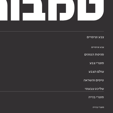
צבע וציפויים
צבע וציפויים
מניפת הגוונים
מוצרי צבע
עולם הצבע
טיפים והשראה
שליכט צבעוני
מוצרי בנייה
מוצרי בנייה