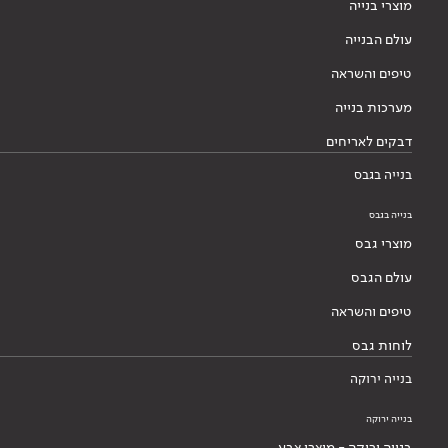
מוצרי בנייה
עולם הבנייה
טיפים והשראה
מערכות בנייה
דבקים לאריחים
בנייה בגבס
בנייה בגבס
מוצרי גבס
עולם הגבס
טיפים והשראה
לוחות גבס
בנייה ירוקה
בנייה ירוקה
בנייה ירוקה - מוצרי צבע