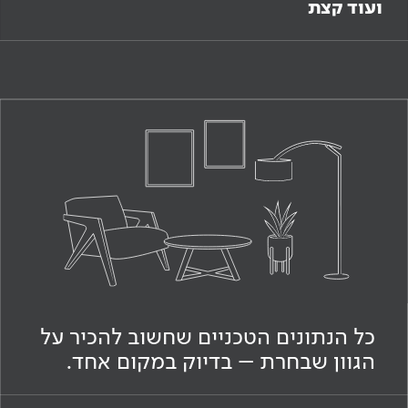
ועוד קצת
כל הנתונים הטכניים שחשוב להכיר על
הגוון שבחרת – בדיוק במקום אחד.