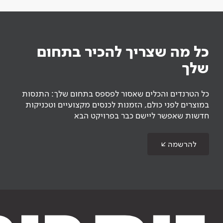
כל מה שצריך להכיר בתחום
שלך
כל הטרנדים והכלים שאסור לפספס בתחום שלך: התנסות
במוצרים לפני כולם, הזמנות לכנסים מקצועיים וטכניקות
חדשות שאפשר ליישם כבר בפרויקט הבא
להרשמה