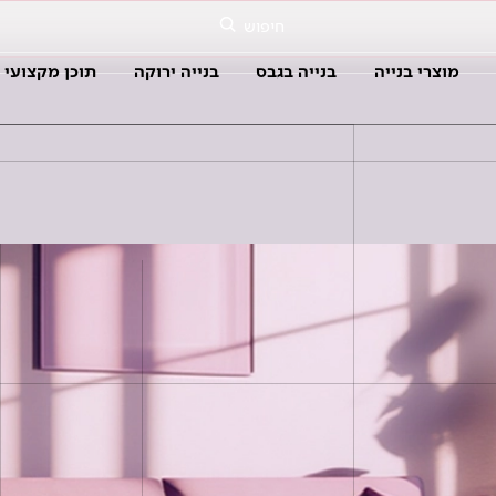
חיפוש
מוצרי בנייה
בנייה בגבס
בנייה ירוקה
תוכן מקצועי