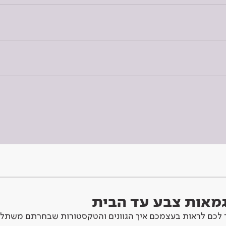
וגמאות צבע עד הבית
לכם לראות בעצמכם איך הגוונים והטקסטורות שבחרתם משתלב