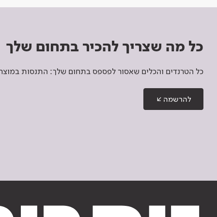
כל מה שצריך להכיר בתחום שלך
כל הטרנדים והכלים שאסור לפספס בתחום שלך: התנסות במוצרים
להרשמה