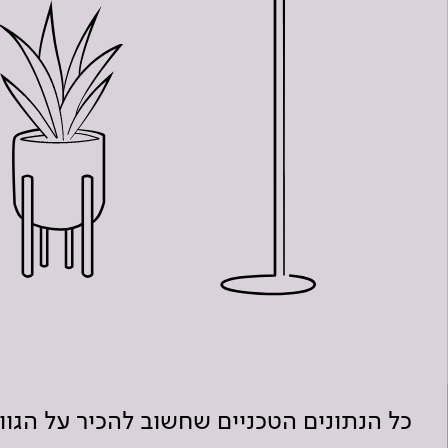
כל הנתונים הטכניים שחשוב להכיר על הגו