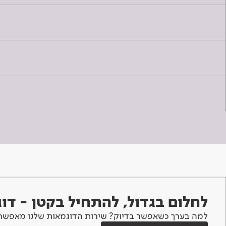
לחלום בגדול, להתחיל בקטן - ד
למה בערך כשאפשר בדיוק? שירות הדוגמאות שלנו מאפשר 