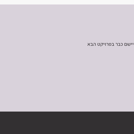
יישם כבר בפרויקט הבא