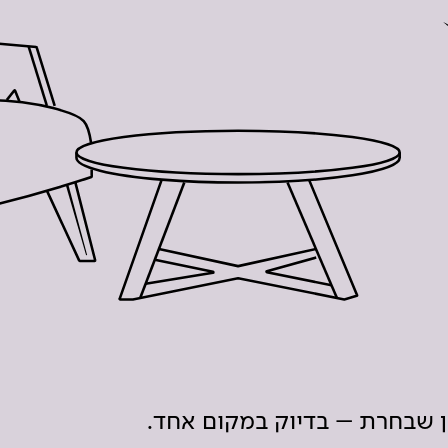
ון שבחרת – בדיוק במקום אחד.