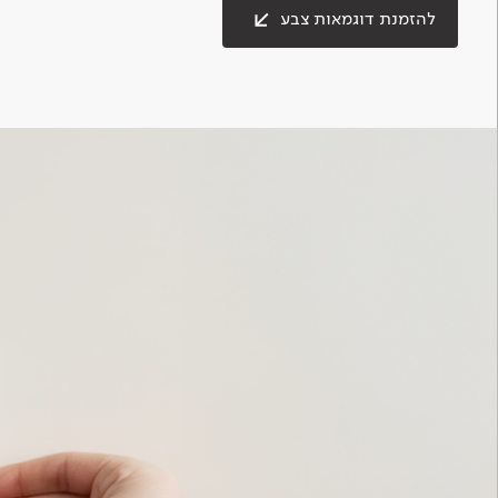
להזמנת דוגמאות צבע