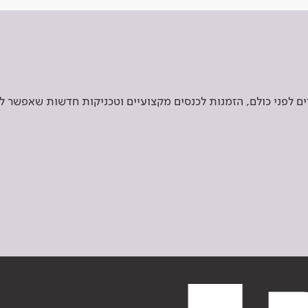
 לפני כולם, הזמנות לכנסים מקצועיים וטכניקות חדשות שאפשר ל