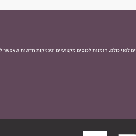
 לפני כולם, הזמנות לכנסים מקצועיים וטכניקות חדשות שאפשר ל