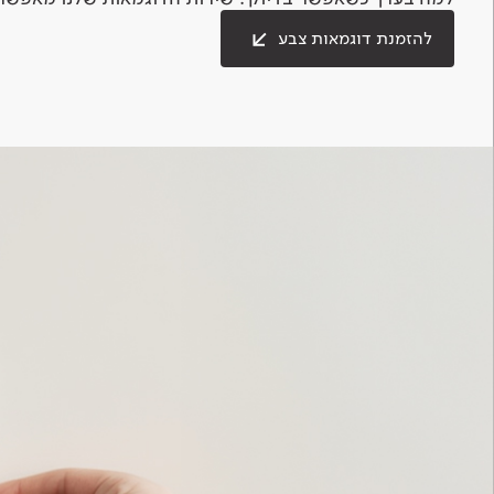
להזמנת דוגמאות צבע