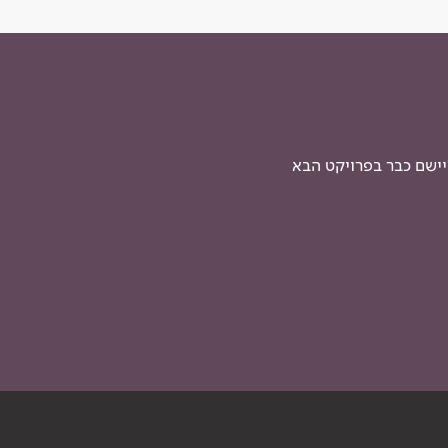
יישם כבר בפרויקט הבא