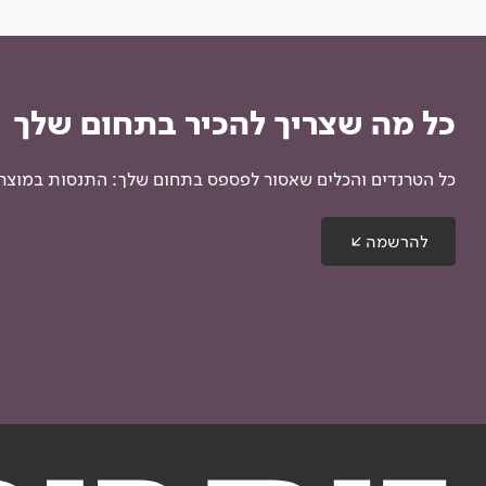
כל מה שצריך להכיר בתחום שלך
כל הטרנדים והכלים שאסור לפספס בתחום שלך: התנסות במוצרים
להרשמה