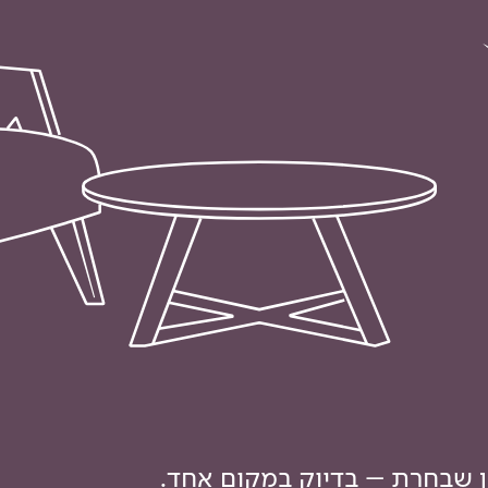
ון שבחרת – בדיוק במקום אחד.