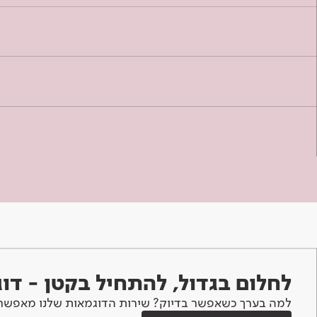
לחלום בגדול, להתחיל בקטן - ד
למה בערך כשאפשר בדיוק? שירות הדוגמאות שלנו מאפשר 