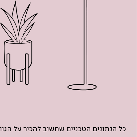
כל הנתונים הטכניים שחשוב להכיר על הגו