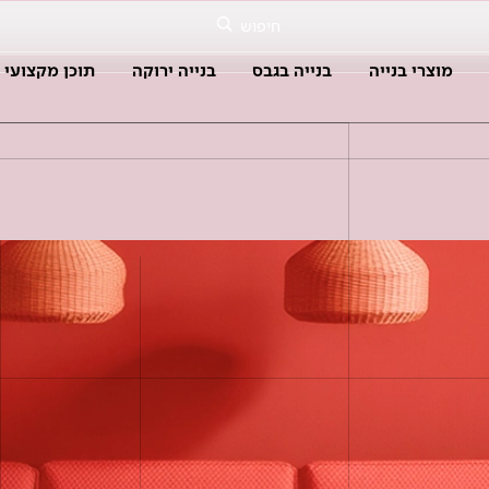
חיפוש
מוצרי בנייה
בנייה בגבס
בנייה ירוקה
תוכן מקצועי