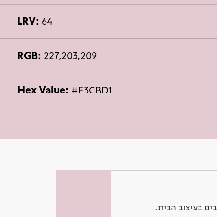
LRV:
64
RGB:
227,203,209
Hex Value:
#E3CBD1
ים בעיצוב הבית.