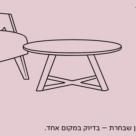
ון שבחרת – בדיוק במקום אחד.