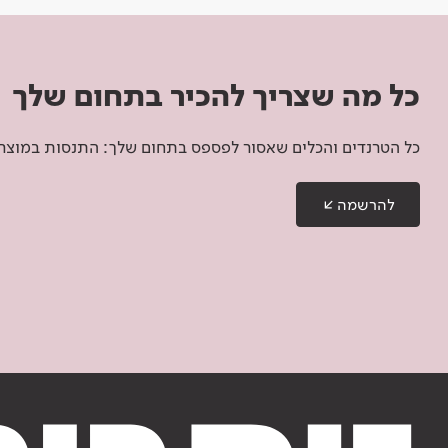
כל מה שצריך להכיר בתחום שלך
כל הטרנדים והכלים שאסור לפספס בתחום שלך: התנסות במוצרים
להרשמה