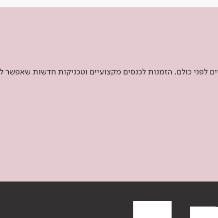
 לפני כולם, הזמנות לכנסים מקצועיים וטכניקות חדשות שאפשר ל