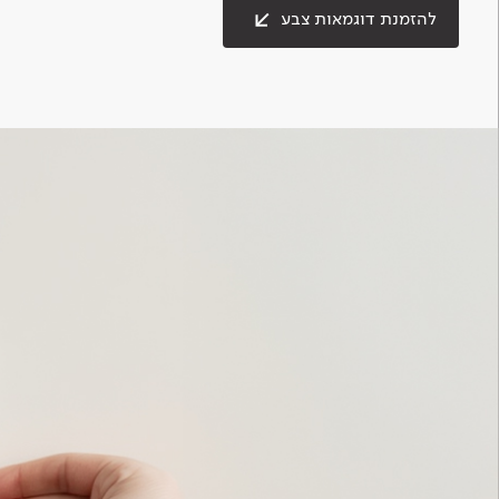
להזמנת דוגמאות צבע