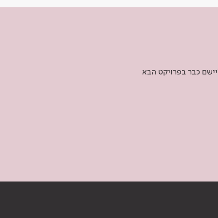
יישם כבר בפרויקט הבא