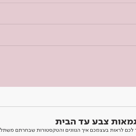
וגמאות צבע עד הבית
לכם לראות בעצמכם איך הגוונים והטקסטורות שבחרתם משתלב