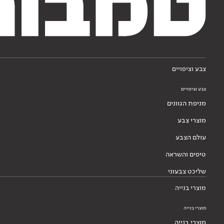
צבע וציפויים
צבע וציפויים
מניפת הגוונים
מוצרי צבע
עולם הצבע
טיפים והשראה
שליכט צבעוני
מוצרי בנייה
מוצרי בנייה
מוצרי בנייה