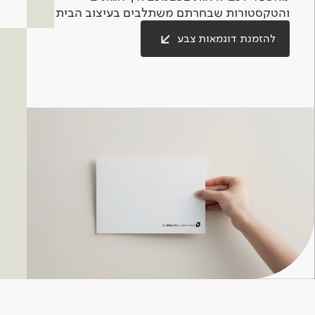
והטקסטורות שבחרתם משתלבים בעיצוב הבית.
להזמנת דוגמאות צבע