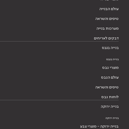
עולם הבנייה
טיפים והשראה
מערכות בנייה
דבקים לאריחים
בנייה בגבס
בנייה בגבס
מוצרי גבס
עולם הגבס
טיפים והשראה
לוחות גבס
בנייה ירוקה
בנייה ירוקה
בנייה ירוקה - מוצרי צבע