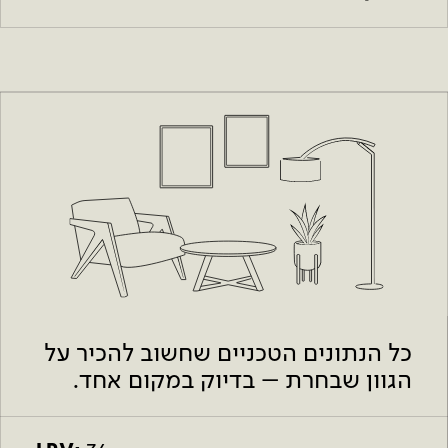
כל הנתונים הטכניים שחשוב להכיר על
הגוון שבחרת – בדיוק במקום אחד.