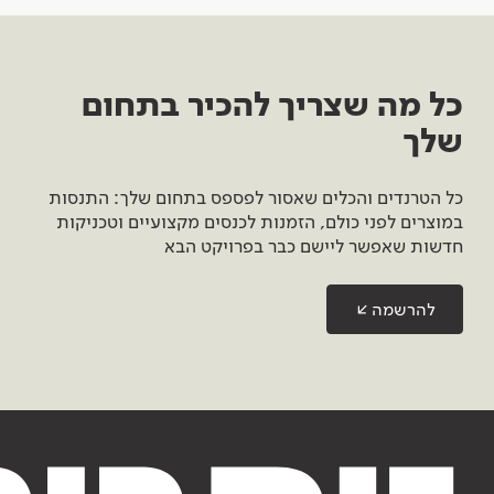
כל מה שצריך להכיר בתחום
שלך
כל הטרנדים והכלים שאסור לפספס בתחום שלך: התנסות
במוצרים לפני כולם, הזמנות לכנסים מקצועיים וטכניקות
חדשות שאפשר ליישם כבר בפרויקט הבא
להרשמה