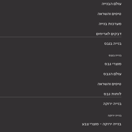
עולם הבנייה
טיפים והשראה
מערכות בנייה
דבקים לאריחים
בנייה בגבס
בנייה בגבס
מוצרי גבס
עולם הגבס
טיפים והשראה
לוחות גבס
בנייה ירוקה
בנייה ירוקה
בנייה ירוקה - מוצרי צבע