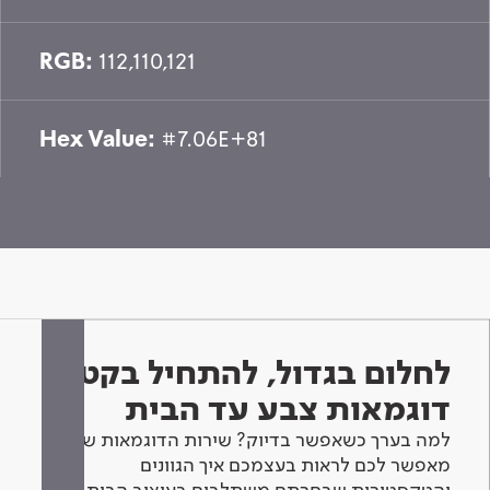
RGB:
112,110,121
Hex Value:
#7.06E+81
לחלום בגדול, להתחיל בקטן -
דוגמאות צבע עד הבית
למה בערך כשאפשר בדיוק? שירות הדוגמאות שלנו
מאפשר לכם לראות בעצמכם איך הגוונים
והטקסטורות שבחרתם משתלבים בעיצוב הבית.