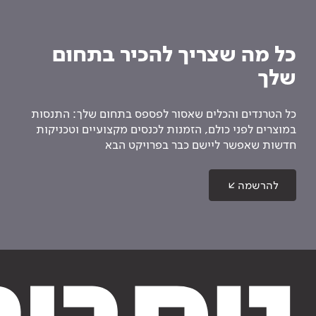
כל מה שצריך להכיר בתחום
שלך
כל הטרנדים והכלים שאסור לפספס בתחום שלך: התנסות
במוצרים לפני כולם, הזמנות לכנסים מקצועיים וטכניקות
חדשות שאפשר ליישם כבר בפרויקט הבא
להרשמה