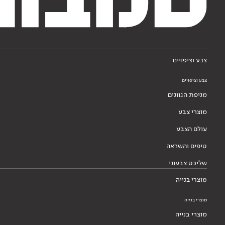
צבע וציפויים
צבע וציפויים
מניפת הגוונים
מוצרי צבע
עולם הצבע
טיפים והשראה
שליכט צבעוני
מוצרי בנייה
מוצרי בנייה
מוצרי בנייה