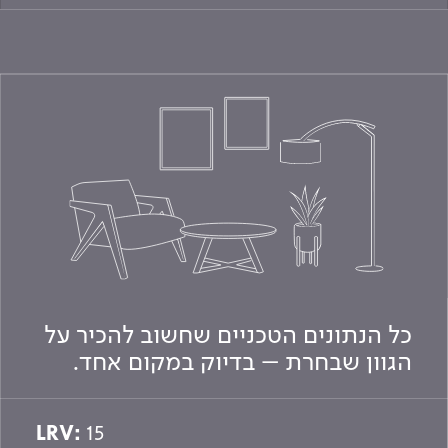
כל הנתונים הטכניים שחשוב להכיר על
הגוון שבחרת – בדיוק במקום אחד.
LRV:
15