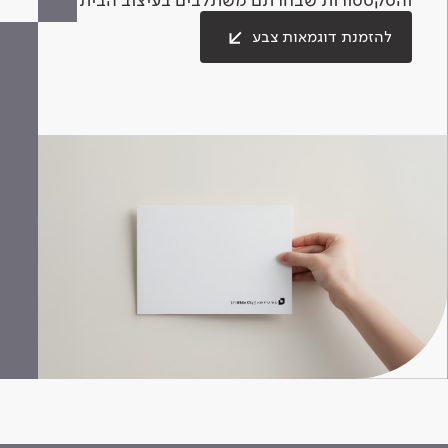
להזמנת דוגמאות צבע