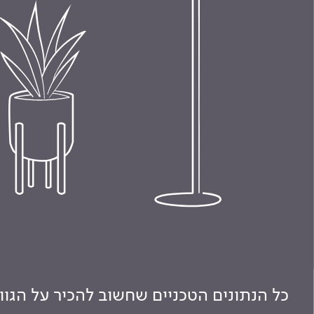
כל הנתונים הטכניים שחשוב להכיר על הגו