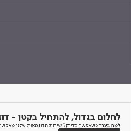
לחלום בגדול, להתחיל בקטן - ד
למה בערך כשאפשר בדיוק? שירות הדוגמאות שלנו מאפשר 