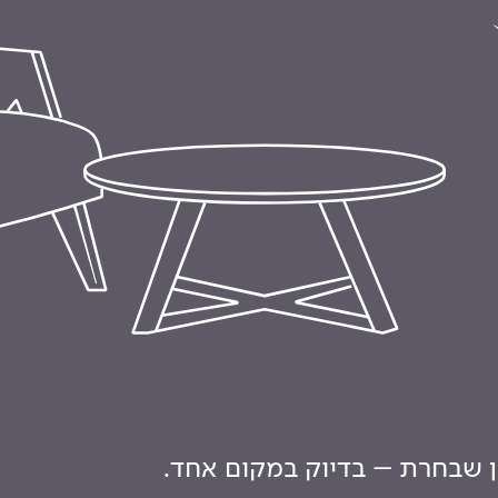
ון שבחרת – בדיוק במקום אחד.