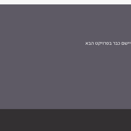
יישם כבר בפרויקט הבא