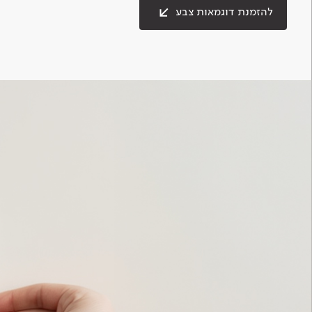
להזמנת דוגמאות צבע