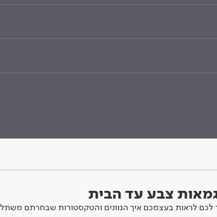
וגמאות צבע עד הבית
לכם לראות בעצמכם איך הגוונים והטקסטורות שבחרתם משתלב