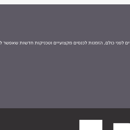
 לפני כולם, הזמנות לכנסים מקצועיים וטכניקות חדשות שאפשר ל