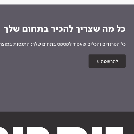
כל מה שצריך להכיר בתחום שלך
כל הטרנדים והכלים שאסור לפספס בתחום שלך: התנסות במוצרים
להרשמה