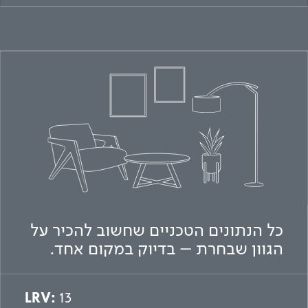
כל הנתונים הטכניים שחשוב להכיר על
הגוון שבחרת – בדיוק במקום אחד.
LRV:
13