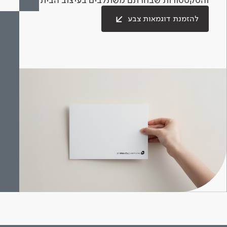
להזמנת דוגמאות צבע