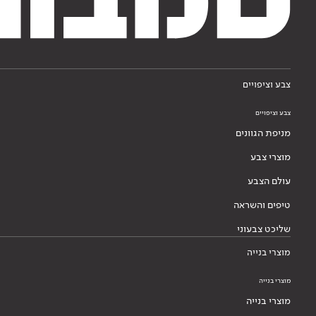
צבע וציפויים
צבע וציפויים
מניפת הגוונים
מוצרי צבע
עולם הצבע
טיפים והשראה
שליכט צבעוני
מוצרי בנייה
מוצרי בנייה
מוצרי בנייה