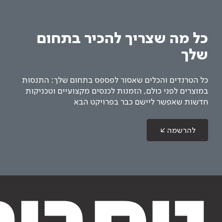
כל מה שצריך להכיר בתחום
שלך
כל הטרנדים והכלים שאסור לפספס בתחום שלך: התנסות
במוצרים לפני כולם, הזמנות לכנסים מקצועיים וטכניקות
חדשות שאפשר ליישם כבר בפרויקט הבא
להרשמה