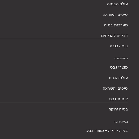
עולם הבנייה
טיפים והשראה
מערכות בנייה
דבקים לאריחים
בנייה בגבס
בנייה בגבס
מוצרי גבס
עולם הגבס
טיפים והשראה
לוחות גבס
בנייה ירוקה
בנייה ירוקה
בנייה ירוקה - מוצרי צבע