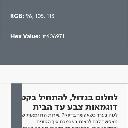
RGB:
96, 105, 113
Hex Value:
#606971
לחלום בגדול, להתחיל בקטן -
דוגמאות צבע עד הבית
למה בערך כשאפשר בדיוק? שירות הדוגמאות שלנו
מאפשר לכם לראות בעצמכם איך הגוונים
והטקסטורות שבחרתם משתלבים בעיצוב הבית.