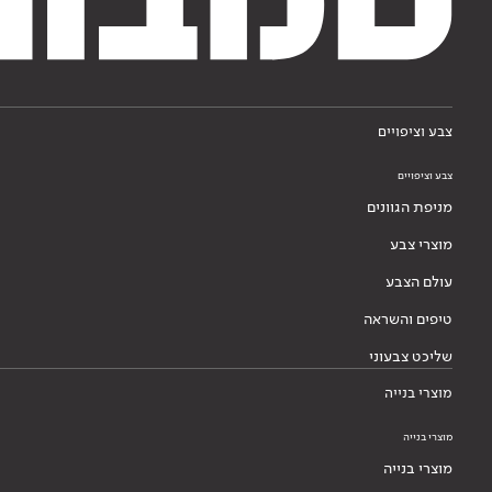
צבע וציפויים
צבע וציפויים
מניפת הגוונים
מוצרי צבע
עולם הצבע
טיפים והשראה
שליכט צבעוני
מוצרי בנייה
מוצרי בנייה
מוצרי בנייה