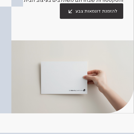
להזמנת דוגמאות צבע