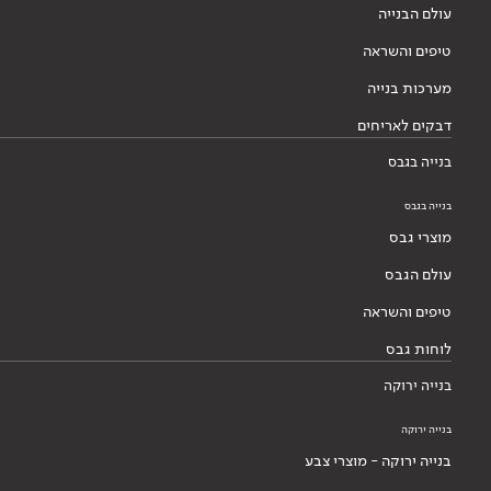
עולם הבנייה
טיפים והשראה
מערכות בנייה
דבקים לאריחים
בנייה בגבס
בנייה בגבס
מוצרי גבס
עולם הגבס
טיפים והשראה
לוחות גבס
בנייה ירוקה
בנייה ירוקה
בנייה ירוקה - מוצרי צבע