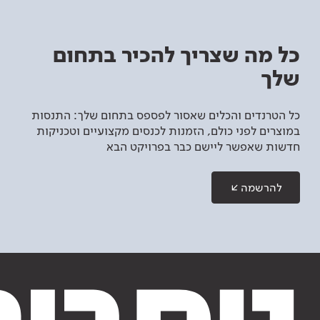
כל מה שצריך להכיר בתחום
שלך
כל הטרנדים והכלים שאסור לפספס בתחום שלך: התנסות
במוצרים לפני כולם, הזמנות לכנסים מקצועיים וטכניקות
חדשות שאפשר ליישם כבר בפרויקט הבא
להרשמה