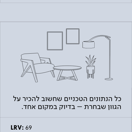
כל הנתונים הטכניים שחשוב להכיר על
הגוון שבחרת – בדיוק במקום אחד.
LRV:
69