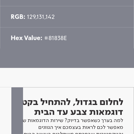
RGB:
129,131,142
Hex Value:
#81838E
לחלום בגדול, להתחיל בקטן -
דוגמאות צבע עד הבית
למה בערך כשאפשר בדיוק? שירות הדוגמאות שלנו
מאפשר לכם לראות בעצמכם איך הגוונים
והטקסטורות שבחרתם משתלבים בעיצוב הבית.