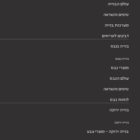
עולם הבנייה
טיפים והשראה
מערכות בנייה
דבקים לאריחים
בנייה בגבס
בנייה בגבס
מוצרי גבס
עולם הגבס
טיפים והשראה
לוחות גבס
בנייה ירוקה
בנייה ירוקה
בנייה ירוקה - מוצרי צבע