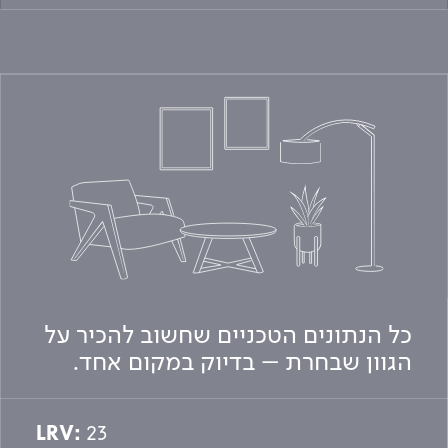
כל הנתונים הטכניים שחשוב להכיר על
הגוון שבחרת – בדיוק במקום אחד.
LRV:
23