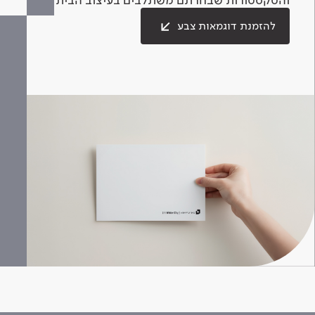
להזמנת דוגמאות צבע