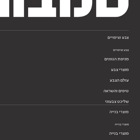
צבע וציפויים
צבע וציפויים
מניפת הגוונים
מוצרי צבע
עולם הצבע
טיפים והשראה
שליכט צבעוני
מוצרי בנייה
מוצרי בנייה
מוצרי בנייה