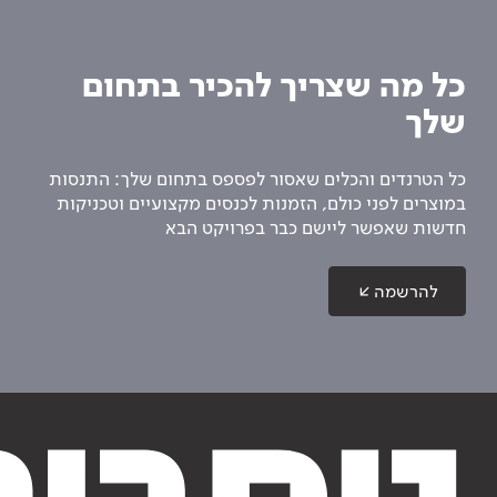
כל מה שצריך להכיר בתחום
שלך
כל הטרנדים והכלים שאסור לפספס בתחום שלך: התנסות
במוצרים לפני כולם, הזמנות לכנסים מקצועיים וטכניקות
חדשות שאפשר ליישם כבר בפרויקט הבא
להרשמה