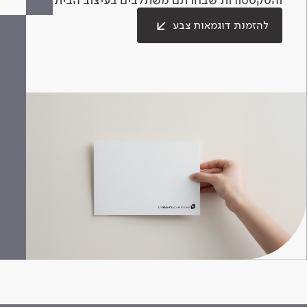
להזמנת דוגמאות צבע