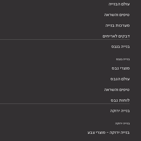
עולם הבנייה
טיפים והשראה
מערכות בנייה
דבקים לאריחים
בנייה בגבס
בנייה בגבס
מוצרי גבס
עולם הגבס
טיפים והשראה
לוחות גבס
בנייה ירוקה
בנייה ירוקה
בנייה ירוקה - מוצרי צבע