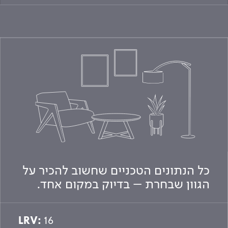
כל הנתונים הטכניים שחשוב להכיר על
הגוון שבחרת – בדיוק במקום אחד.
LRV:
16