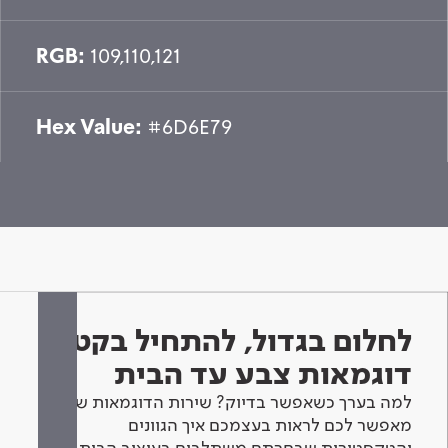
RGB:
109,110,121
Hex Value:
#6D6E79
לחלום בגדול, להתחיל בקטן -
דוגמאות צבע עד הבית
למה בערך כשאפשר בדיוק? שירות הדוגמאות שלנו
מאפשר לכם לראות בעצמכם איך הגוונים
והטקסטורות שבחרתם משתלבים בעיצוב הבית.