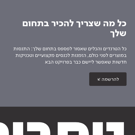
כל מה שצריך להכיר בתחום
שלך
כל הטרנדים והכלים שאסור לפספס בתחום שלך: התנסות
במוצרים לפני כולם, הזמנות לכנסים מקצועיים וטכניקות
חדשות שאפשר ליישם כבר בפרויקט הבא
להרשמה