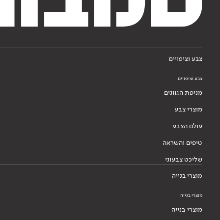
צבע וציפויים
צבע וציפויים
מניפת הגוונים
מוצרי צבע
עולם הצבע
טיפים והשראה
שליכט צבעוני
מוצרי בנייה
מוצרי בנייה
מוצרי בנייה