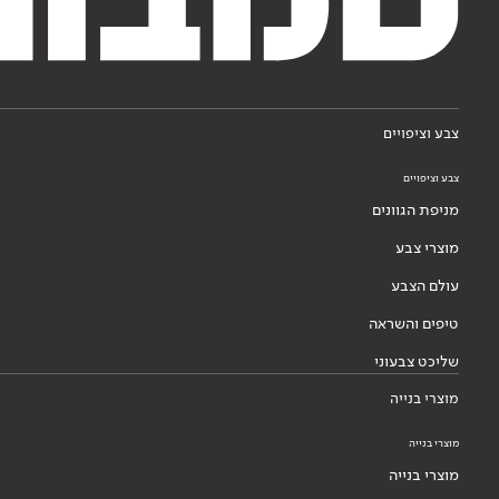
צבע וציפויים
צבע וציפויים
מניפת הגוונים
מוצרי צבע
עולם הצבע
טיפים והשראה
שליכט צבעוני
מוצרי בנייה
מוצרי בנייה
מוצרי בנייה