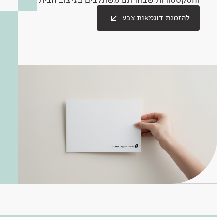
להזמנת דוגמאות צבע