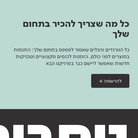
כל מה שצריך להכיר בתחום
שלך
כל הטרנדים והכלים שאסור לפספס בתחום שלך: התנסות
במוצרים לפני כולם, הזמנות לכנסים מקצועיים וטכניקות
חדשות שאפשר ליישם כבר בפרויקט הבא
להרשמה