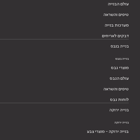
עולם הבנייה
טיפים והשראה
מערכות בנייה
דבקים לאריחים
בנייה בגבס
בנייה בגבס
מוצרי גבס
עולם הגבס
טיפים והשראה
לוחות גבס
בנייה ירוקה
בנייה ירוקה
בנייה ירוקה - מוצרי צבע