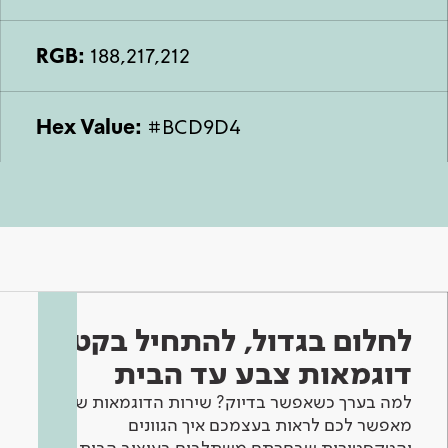
RGB:
188,217,212
Hex Value:
#BCD9D4
לחלום בגדול, להתחיל בקטן -
דוגמאות צבע עד הבית
למה בערך כשאפשר בדיוק? שירות הדוגמאות שלנו
מאפשר לכם לראות בעצמכם איך הגוונים
והטקסטורות שבחרתם משתלבים בעיצוב הבית.