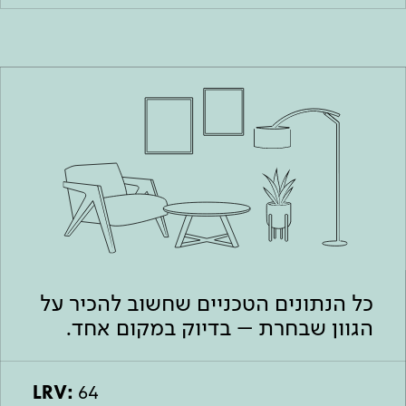
כל הנתונים הטכניים שחשוב להכיר על
הגוון שבחרת – בדיוק במקום אחד.
LRV:
64