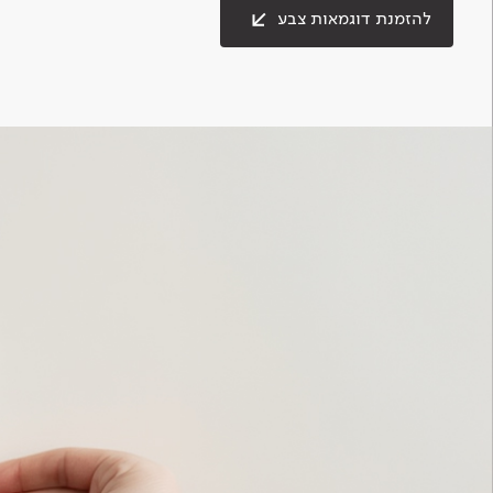
להזמנת דוגמאות צבע