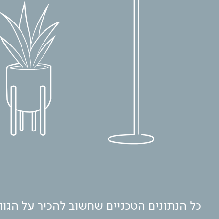
כל הנתונים הטכניים שחשוב להכיר על הגו