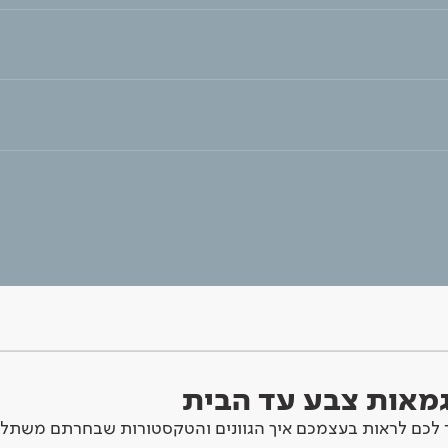
וגמאות צבע עד הבית
לכם לראות בעצמכם איך הגוונים והטקסטורות שבחרתם משתלב