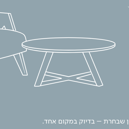
ון שבחרת – בדיוק במקום אחד.