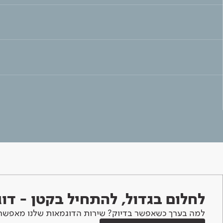
לחלום בגדול, להתחיל בקטן - ד
למה בערך כשאפשר בדיוק? שירות הדוגמאות שלנו מאפשר 