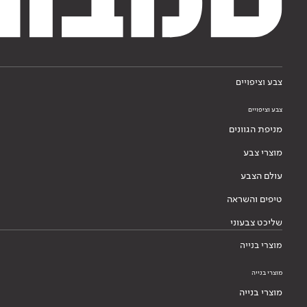
צבע וציפויים
צבע וציפויים
מניפת הגוונים
מוצרי צבע
עולם הצבע
טיפים והשראה
שליכט צבעוני
מוצרי בנייה
מוצרי בנייה
מוצרי בנייה