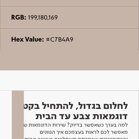
RGB:
199,180,169
Hex Value:
#C7B4A9
לחלום בגדול, להתחיל בקטן -
דוגמאות צבע עד הבית
למה בערך כשאפשר בדיוק? שירות הדוגמאות שלנו
מאפשר לכם לראות בעצמכם איך הגוונים
והטקסטורות שבחרתם משתלבים בעיצוב הבית.