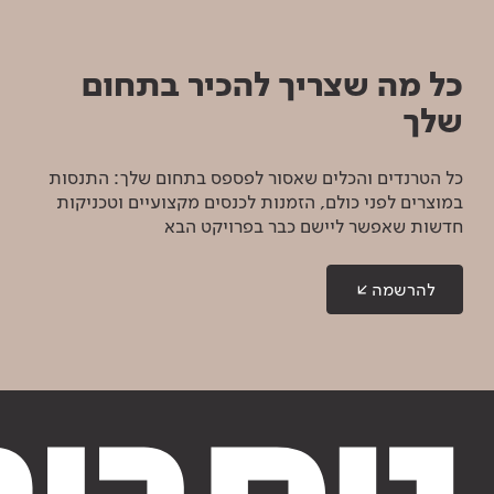
כל מה שצריך להכיר בתחום
שלך
כל הטרנדים והכלים שאסור לפספס בתחום שלך: התנסות
במוצרים לפני כולם, הזמנות לכנסים מקצועיים וטכניקות
חדשות שאפשר ליישם כבר בפרויקט הבא
להרשמה