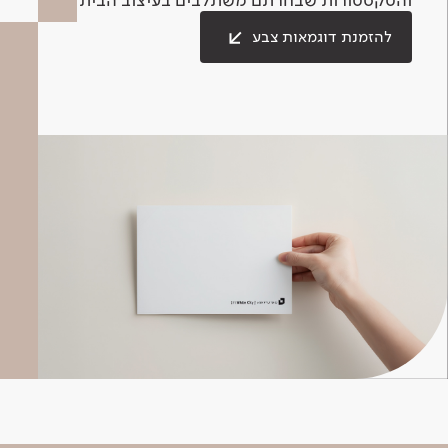
להזמנת דוגמאות צבע