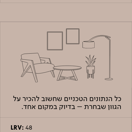
כל הנתונים הטכניים שחשוב להכיר על
הגוון שבחרת – בדיוק במקום אחד.
LRV:
48