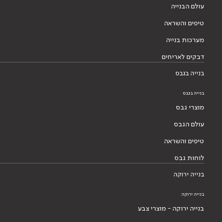
עולם הבנייה
טיפים והשראה
מערכות בנייה
דבקים לאריחים
בנייה בגבס
בנייה בגבס
מוצרי גבס
עולם הגבס
טיפים והשראה
לוחות גבס
בנייה ירוקה
בנייה ירוקה
בנייה ירוקה - מוצרי צבע