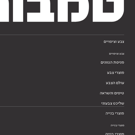
צבע וציפויים
צבע וציפויים
מניפת הגוונים
מוצרי צבע
עולם הצבע
טיפים והשראה
שליכט צבעוני
מוצרי בנייה
מוצרי בנייה
מוצרי בנייה