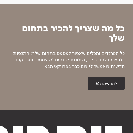
כל מה שצריך להכיר בתחום
שלך
כל הטרנדים והכלים שאסור לפספס בתחום שלך: התנסות
במוצרים לפני כולם, הזמנות לכנסים מקצועיים וטכניקות
חדשות שאפשר ליישם כבר בפרויקט הבא
להרשמה