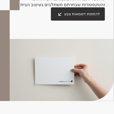
והטקסטורות שבחרתם משתלבים בעיצוב הבית.
להזמנת דוגמאות צבע