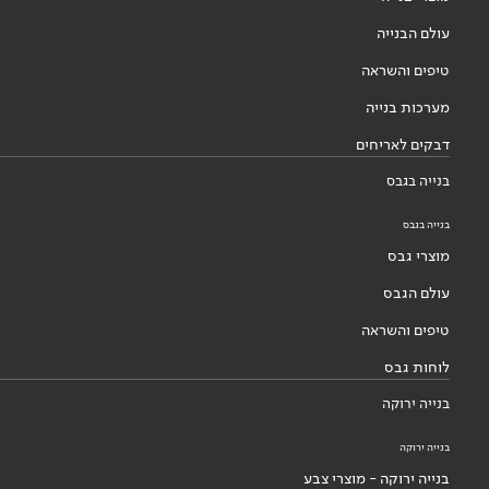
עולם הבנייה
טיפים והשראה
מערכות בנייה
דבקים לאריחים
בנייה בגבס
בנייה בגבס
מוצרי גבס
עולם הגבס
טיפים והשראה
לוחות גבס
בנייה ירוקה
בנייה ירוקה
בנייה ירוקה - מוצרי צבע