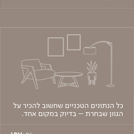
כל הנתונים הטכניים שחשוב להכיר על
הגוון שבחרת – בדיוק במקום אחד.