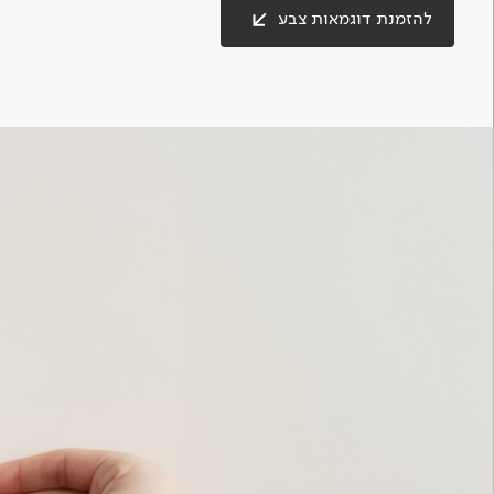
להזמנת דוגמאות צבע