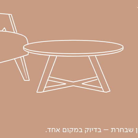
ון שבחרת – בדיוק במקום אחד.