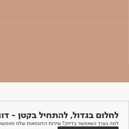
לחלום בגדול, להתחיל בקטן - ד
למה בערך כשאפשר בדיוק? שירות הדוגמאות שלנו מאפשר 