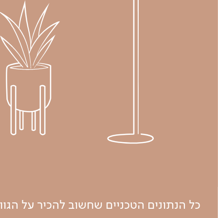
כל הנתונים הטכניים שחשוב להכיר על הגו