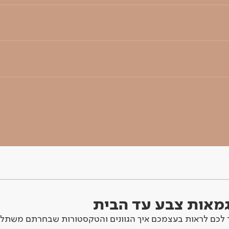
וגמאות צבע עד הבית
לכם לראות בעצמכם איך הגוונים והטקסטורות שבחרתם משתלב