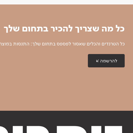
כל מה שצריך להכיר בתחום שלך
כל הטרנדים והכלים שאסור לפספס בתחום שלך: התנסות במוצרים
להרשמה