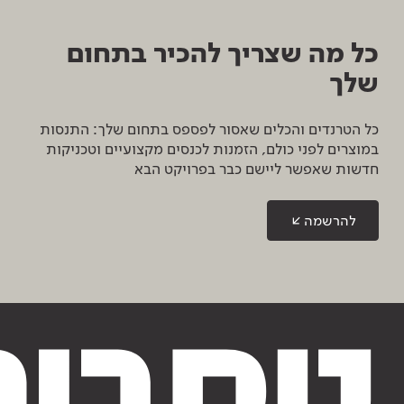
כל מה שצריך להכיר בתחום
שלך
כל הטרנדים והכלים שאסור לפספס בתחום שלך: התנסות
במוצרים לפני כולם, הזמנות לכנסים מקצועיים וטכניקות
חדשות שאפשר ליישם כבר בפרויקט הבא
להרשמה