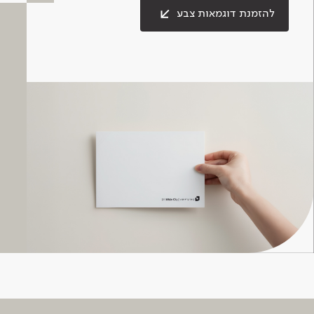
להזמנת דוגמאות צבע