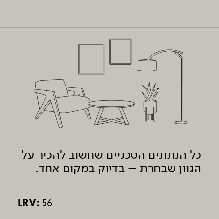
כל הנתונים הטכניים שחשוב להכיר על
הגוון שבחרת – בדיוק במקום אחד.
LRV:
56