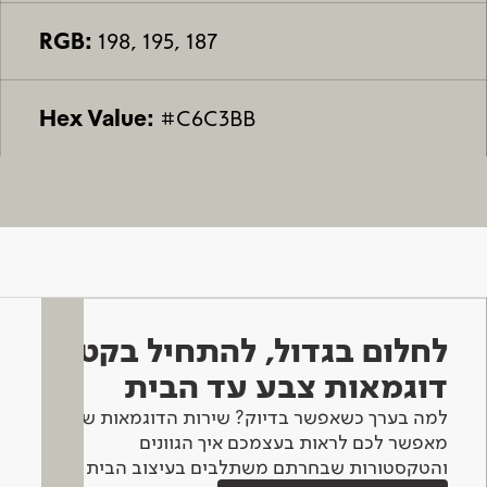
RGB:
198, 195, 187
Hex Value:
#C6C3BB
לחלום בגדול, להתחיל בקטן -
דוגמאות צבע עד הבית
למה בערך כשאפשר בדיוק? שירות הדוגמאות שלנו
מאפשר לכם לראות בעצמכם איך הגוונים
והטקסטורות שבחרתם משתלבים בעיצוב הבית.