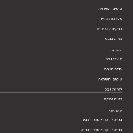
טיפים והשראה
מערכות בנייה
דבקים לאריחים
בנייה בגבס
בנייה בגבס
מוצרי גבס
עולם הגבס
טיפים והשראה
לוחות גבס
בנייה ירוקה
בנייה ירוקה
בנייה ירוקה - מוצרי צבע
בנייה ירוקה - מוצרי בנייה