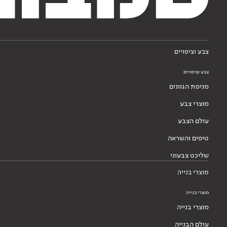
צבע וציפויים
צבע וציפויים
מניפת הגוונים
מוצרי צבע
עולם הצבע
טיפים והשראה
שליכט צבעוני
מוצרי בנייה
מוצרי בנייה
מוצרי בנייה
עולם הבנייה