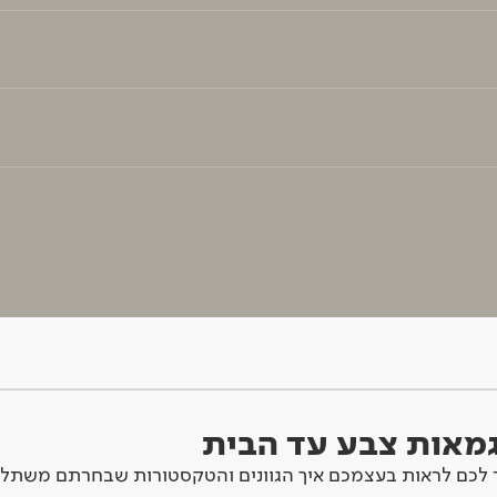
וגמאות צבע עד הבית
לכם לראות בעצמכם איך הגוונים והטקסטורות שבחרתם משתלב