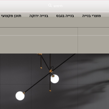
חיפוש
מוצרי בנייה
בנייה בגבס
בנייה ירוקה
תוכן מקצועי