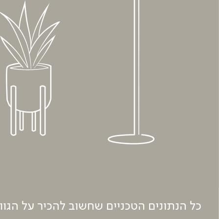
כל הנתונים הטכניים שחשוב להכיר על הגו