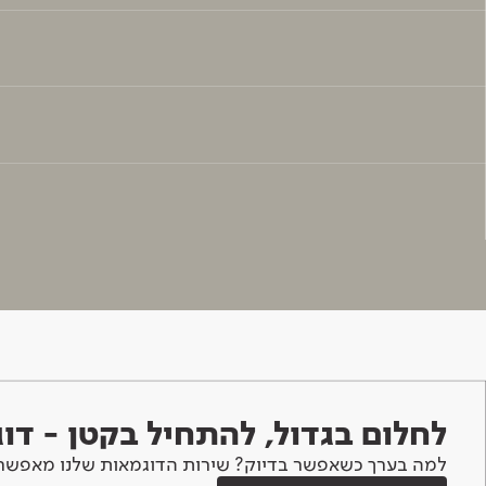
לחלום בגדול, להתחיל בקטן - ד
למה בערך כשאפשר בדיוק? שירות הדוגמאות שלנו מאפשר 