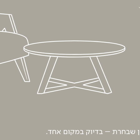
ון שבחרת – בדיוק במקום אחד.