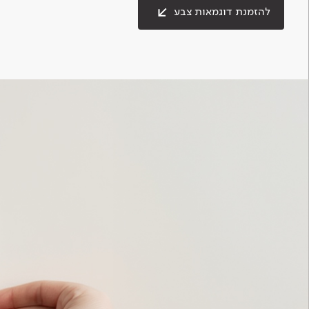
להזמנת דוגמאות צבע