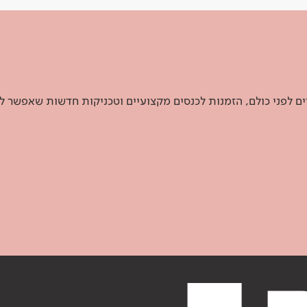
 לפני כולם, הזמנות לכנסים מקצועיים וטכניקות חדשות שאפשר ל