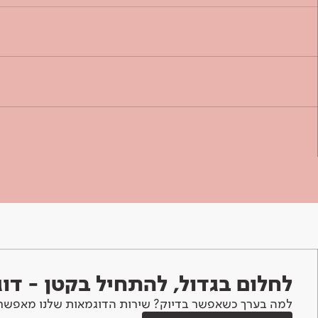
לחלום בגדול, להתחיל בקטן - ד
למה בערך כשאפשר בדיוק? שירות הדוגמאות שלנו מאפשר 