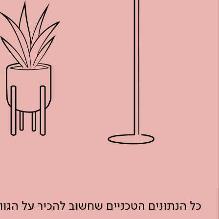
כל הנתונים הטכניים שחשוב להכיר על הגו