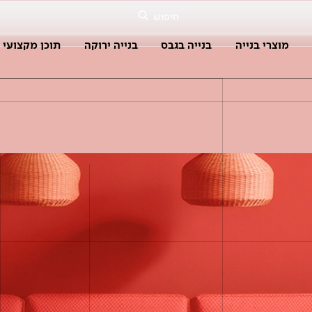
חיפוש
מוצרי בנייה
בנייה בגבס
בנייה ירוקה
תוכן מקצועי