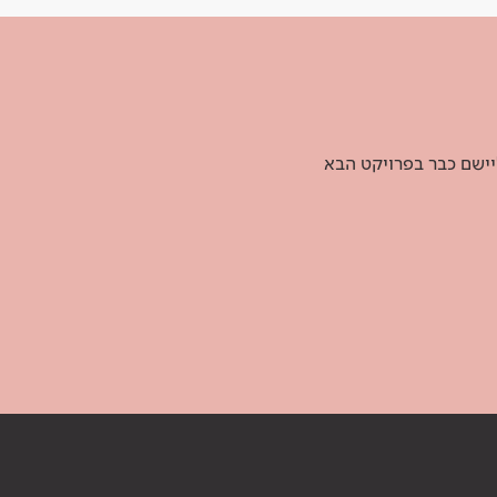
יישם כבר בפרויקט הבא