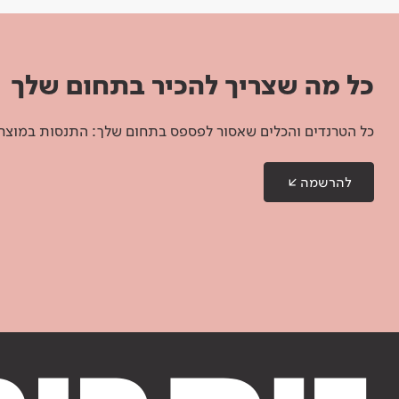
כל מה שצריך להכיר בתחום שלך
כל הטרנדים והכלים שאסור לפספס בתחום שלך: התנסות במוצרים
להרשמה