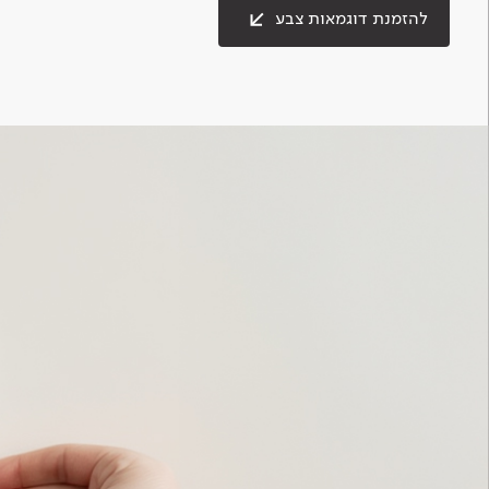
להזמנת דוגמאות צבע