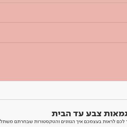
וגמאות צבע עד הבית
לכם לראות בעצמכם איך הגוונים והטקסטורות שבחרתם משתלב