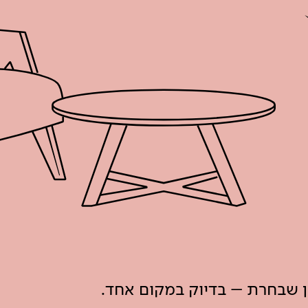
ון שבחרת – בדיוק במקום אחד.