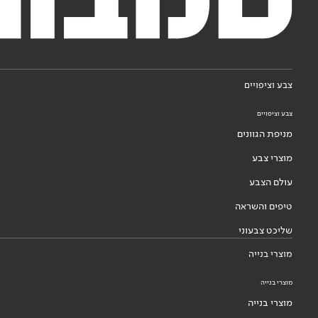
צבע וציפויים
צבע וציפויים
מניפת הגוונים
מוצרי צבע
עולם הצבע
טיפים והשראה
שליכט צבעוני
מוצרי בנייה
מוצרי בנייה
מוצרי בנייה