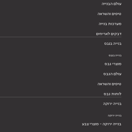
עולם הבנייה
טיפים והשראה
מערכות בנייה
דבקים לאריחים
בנייה בגבס
בנייה בגבס
מוצרי גבס
עולם הגבס
טיפים והשראה
לוחות גבס
בנייה ירוקה
בנייה ירוקה
בנייה ירוקה - מוצרי צבע