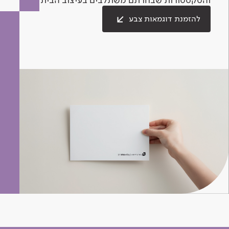
להזמנת דוגמאות צבע