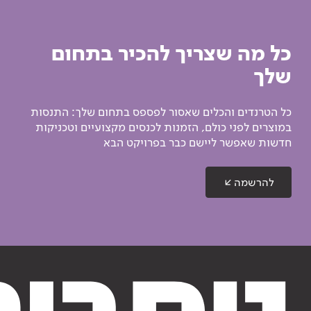
כל מה שצריך להכיר בתחום
שלך
כל הטרנדים והכלים שאסור לפספס בתחום שלך: התנסות
במוצרים לפני כולם, הזמנות לכנסים מקצועיים וטכניקות
חדשות שאפשר ליישם כבר בפרויקט הבא
להרשמה