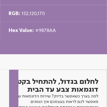
RGB:
152,120,170
Hex Value:
#9878AA
לחלום בגדול, להתחיל בקטן -
דוגמאות צבע עד הבית
למה בערך כשאפשר בדיוק? שירות הדוגמאות שלנו
מאפשר לכם לראות בעצמכם איך הגוונים
והטקסטורות שבחרתם משתלבים בעיצוב הבית.