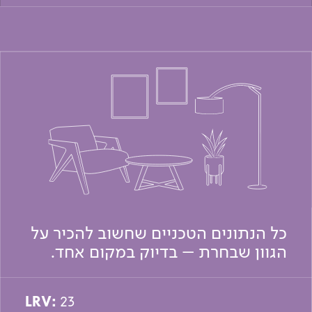
כל הנתונים הטכניים שחשוב להכיר על
הגוון שבחרת – בדיוק במקום אחד.
LRV:
23