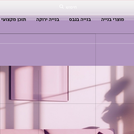
חיפוש
מוצרי בנייה
בנייה בגבס
בנייה ירוקה
תוכן מקצועי