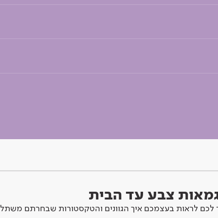
וגמאות צבע עד הבית
לכם לראות בעצמכם איך הגוונים והטקסטורות שבחרתם משתלב