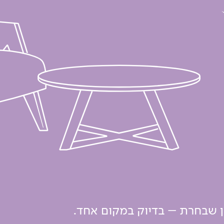
ון שבחרת – בדיוק במקום אחד.