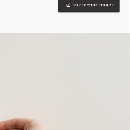
להזמנת דוגמאות צבע