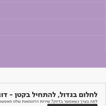
לחלום בגדול, להתחיל בקטן - ד
למה בערך כשאפשר בדיוק? שירות הדוגמאות שלנו מאפשר 