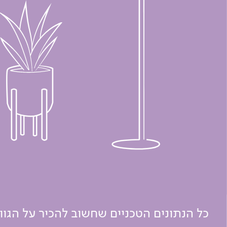
כל הנתונים הטכניים שחשוב להכיר על הגו