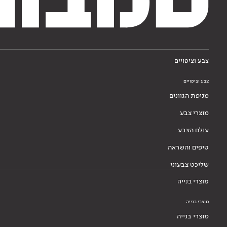
צבע וציפויים
צבע וציפויים
מניפת הגוונים
מוצרי צבע
עולם הצבע
טיפים והשראה
שליכט צבעוני
מוצרי בנייה
מוצרי בנייה
מוצרי בנייה