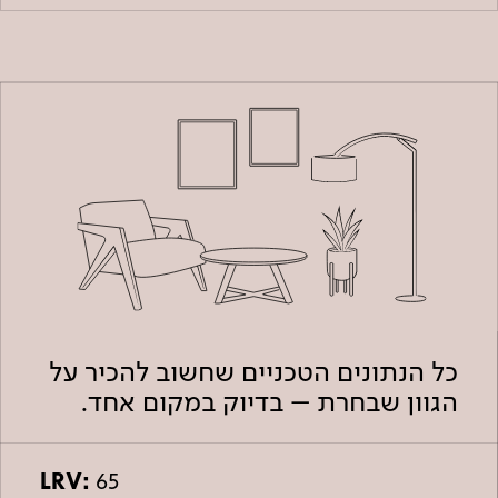
כל הנתונים הטכניים שחשוב להכיר על
הגוון שבחרת – בדיוק במקום אחד.
LRV:
65