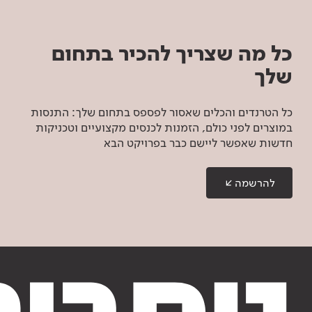
כל מה שצריך להכיר בתחום
שלך
כל הטרנדים והכלים שאסור לפספס בתחום שלך: התנסות
במוצרים לפני כולם, הזמנות לכנסים מקצועיים וטכניקות
חדשות שאפשר ליישם כבר בפרויקט הבא
להרשמה