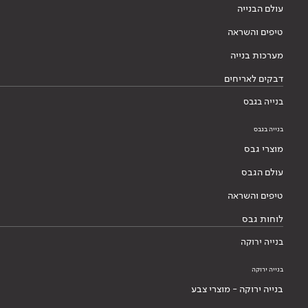
עולם הבנייה
טיפים והשראה
מערכות בנייה
דבקים לאריחים
בנייה בגבס
בנייה בגבס
מוצרי גבס
עולם הגבס
טיפים והשראה
לוחות גבס
בנייה ירוקה
בנייה ירוקה
בנייה ירוקה - מוצרי צבע