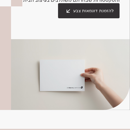
להזמנת דוגמאות צבע