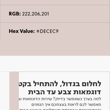
RGB:
222,206,201
Hex Value:
#DECEC9
לחלום בגדול, להתחיל בקטן -
דוגמאות צבע עד הבית
למה בערך כשאפשר בדיוק? שירות הדוגמאות שלנו
מאפשר לכם לראות בעצמכם איך הגוונים
והטקסטורות שבחרתם משתלבים בעיצוב הבית.