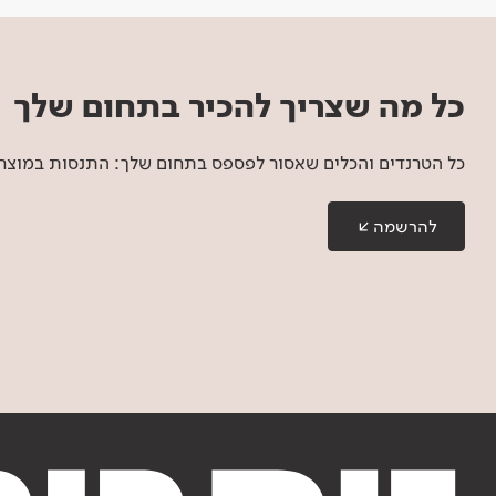
כל מה שצריך להכיר בתחום שלך
כל הטרנדים והכלים שאסור לפספס בתחום שלך: התנסות במוצרים
להרשמה