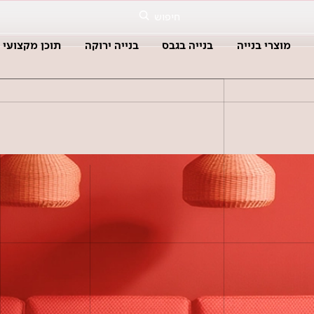
חיפוש
מוצרי בנייה
בנייה בגבס
בנייה ירוקה
תוכן מקצועי