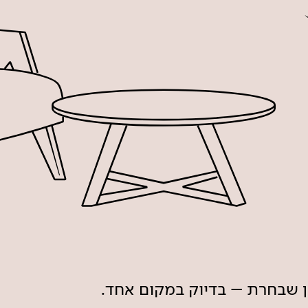
ון שבחרת – בדיוק במקום אחד.