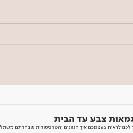
וגמאות צבע עד הבית
לכם לראות בעצמכם איך הגוונים והטקסטורות שבחרתם משתלב