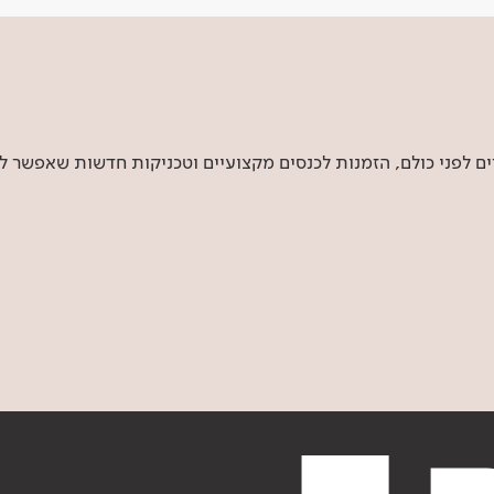
 לפני כולם, הזמנות לכנסים מקצועיים וטכניקות חדשות שאפשר ל