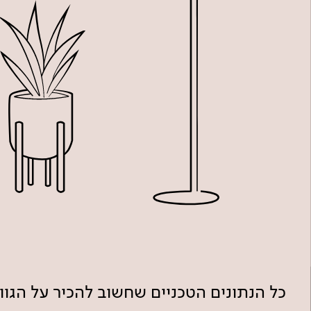
כל הנתונים הטכניים שחשוב להכיר על הגו