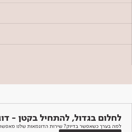
לחלום בגדול, להתחיל בקטן - ד
למה בערך כשאפשר בדיוק? שירות הדוגמאות שלנו מאפשר 