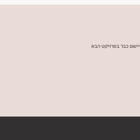
יישם כבר בפרויקט הבא