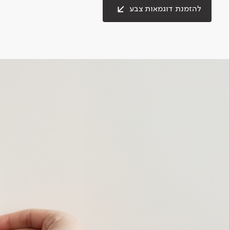
להזמנת דוגמאות צבע