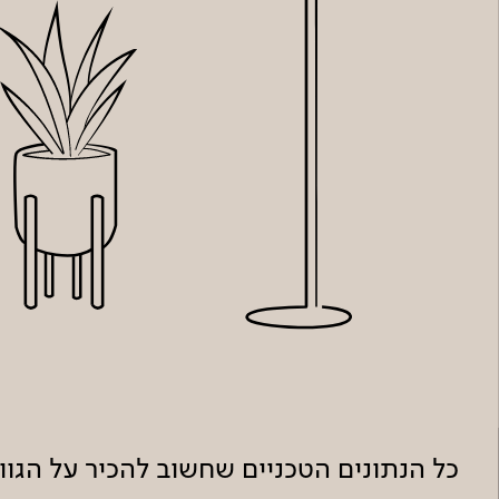
כל הנתונים הטכניים שחשוב להכיר על הגו