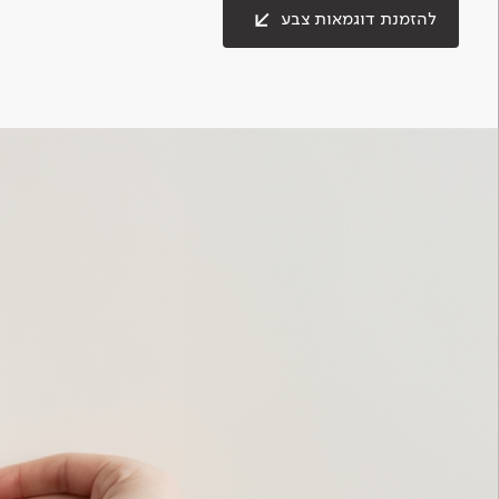
להזמנת דוגמאות צבע