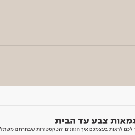
וגמאות צבע עד הבית
לכם לראות בעצמכם איך הגוונים והטקסטורות שבחרתם משתלב