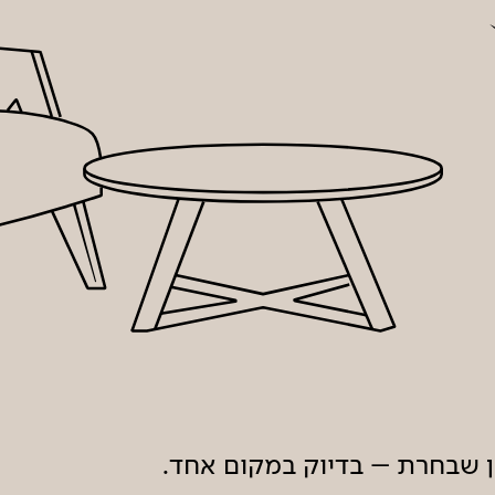
ון שבחרת – בדיוק במקום אחד.