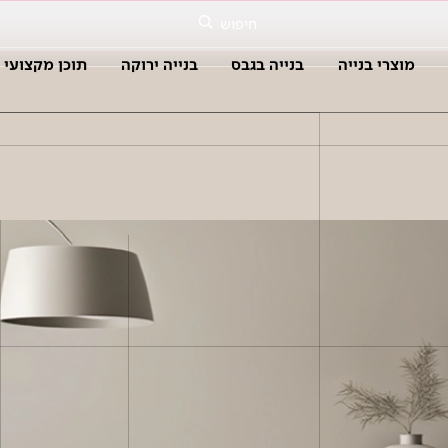
חיפוש
מוצרי בנייה
בנייה בגבס
בנייה ירוקה
תוכן מקצועי