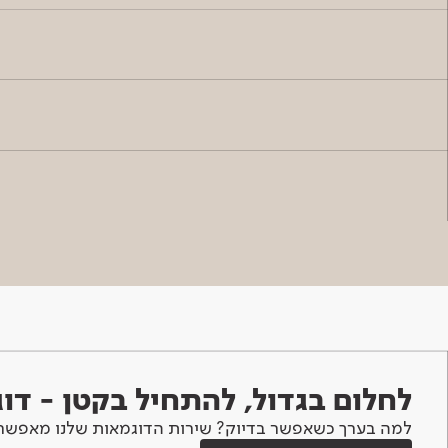
לחלום בגדול, להתחיל בקטן - ד
למה בערך כשאפשר בדיוק? שירות הדוגמאות שלנו מאפשר 