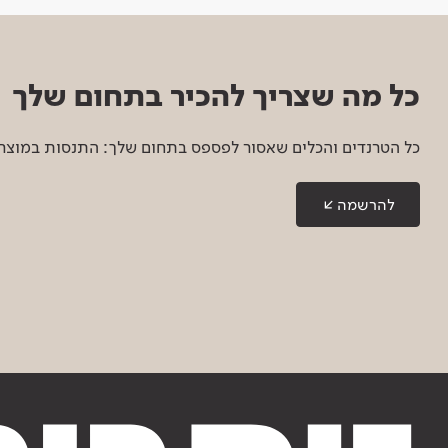
כל מה שצריך להכיר בתחום שלך
כל הטרנדים והכלים שאסור לפספס בתחום שלך: התנסות במוצרים
להרשמה