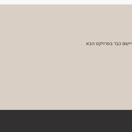
יישם כבר בפרויקט הבא