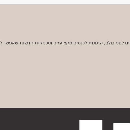
 לפני כולם, הזמנות לכנסים מקצועיים וטכניקות חדשות שאפשר ל