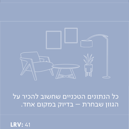
כל הנתונים הטכניים שחשוב להכיר על
הגוון שבחרת – בדיוק במקום אחד.
LRV:
41