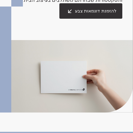
להזמנת דוגמאות צבע