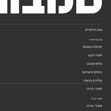
צבע וציפויים
צבע וציפויים
מניפת הגוונים
מוצרי צבע
עולם הצבע
טיפים והשראה
שליכט צבעוני
מוצרי בנייה
מוצרי בנייה
מוצרי בנייה