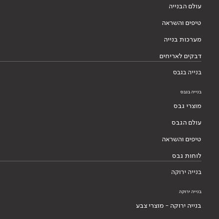
עולם הבנייה
טיפים והשראה
מערכות בנייה
דבקים לאריחים
בנייה בגבס
בנייה בגבס
מוצרי גבס
עולם הגבס
טיפים והשראה
לוחות גבס
בנייה ירוקה
בנייה ירוקה
בנייה ירוקה - מוצרי צבע