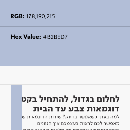
RGB:
178,190,215
Hex Value:
#B2BED7
לחלום בגדול, להתחיל בקטן -
דוגמאות צבע עד הבית
למה בערך כשאפשר בדיוק? שירות הדוגמאות שלנו
מאפשר לכם לראות בעצמכם איך הגוונים
והטקסטורות שבחרתם משתלבים בעיצוב הבית.