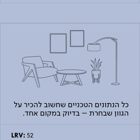
כל הנתונים הטכניים שחשוב להכיר על
הגוון שבחרת – בדיוק במקום אחד.
LRV:
52