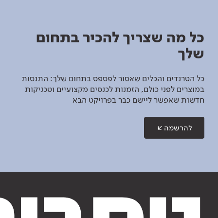
כל מה שצריך להכיר בתחום
שלך
כל הטרנדים והכלים שאסור לפספס בתחום שלך: התנסות
במוצרים לפני כולם, הזמנות לכנסים מקצועיים וטכניקות
חדשות שאפשר ליישם כבר בפרויקט הבא
להרשמה