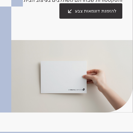
להזמנת דוגמאות צבע