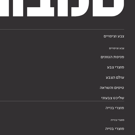
צבע וציפויים
צבע וציפויים
מניפת הגוונים
מוצרי צבע
עולם הצבע
טיפים והשראה
שליכט צבעוני
מוצרי בנייה
מוצרי בנייה
מוצרי בנייה