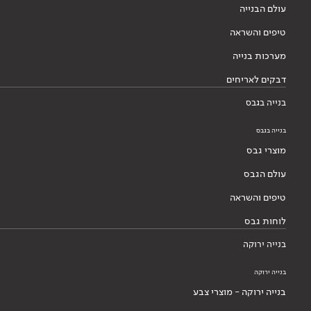
עולם הבנייה
טיפים והשראה
מערכות בנייה
דבקים לאריחים
בנייה בגבס
בנייה בגבס
מוצרי גבס
עולם הגבס
טיפים והשראה
לוחות גבס
בנייה ירוקה
בנייה ירוקה
בנייה ירוקה - מוצרי צבע