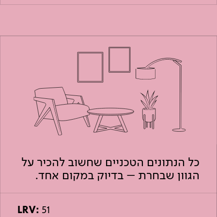
כל הנתונים הטכניים שחשוב להכיר על
הגוון שבחרת – בדיוק במקום אחד.
LRV:
51