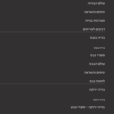
עולם הבנייה
טיפים והשראה
מערכות בנייה
דבקים לאריחים
בנייה בגבס
בנייה בגבס
מוצרי גבס
עולם הגבס
טיפים והשראה
לוחות גבס
בנייה ירוקה
בנייה ירוקה
בנייה ירוקה - מוצרי צבע