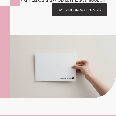
להזמנת דוגמאות צבע