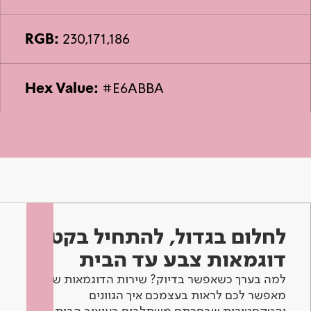
RGB:
230,171,186
Hex Value:
#E6ABBA
לחלום בגדול, להתחיל בקטן -
דוגמאות צבע עד הבית
למה בערך כשאפשר בדיוק? שירות הדוגמאות שלנו
מאפשר לכם לראות בעצמכם איך הגוונים
והטקסטורות שבחרתם משתלבים בעיצוב הבית.