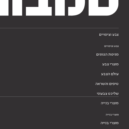
צבע וציפויים
צבע וציפויים
מניפת הגוונים
מוצרי צבע
עולם הצבע
טיפים והשראה
שליכט צבעוני
מוצרי בנייה
מוצרי בנייה
מוצרי בנייה