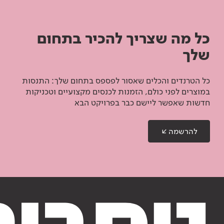
כל מה שצריך להכיר בתחום
שלך
כל הטרנדים והכלים שאסור לפספס בתחום שלך: התנסות
במוצרים לפני כולם, הזמנות לכנסים מקצועיים וטכניקות
חדשות שאפשר ליישם כבר בפרויקט הבא
להרשמה