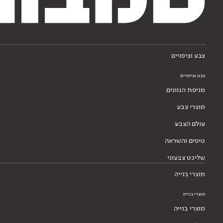
צבע וציפויים
צבע וציפויים
מניפת הגוונים
מוצרי צבע
עולם הצבע
טיפים והשראה
שליכט צבעוני
מוצרי בנייה
מוצרי בנייה
מוצרי בנייה