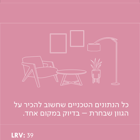
כל הנתונים הטכניים שחשוב להכיר על
הגוון שבחרת – בדיוק במקום אחד.
LRV:
39