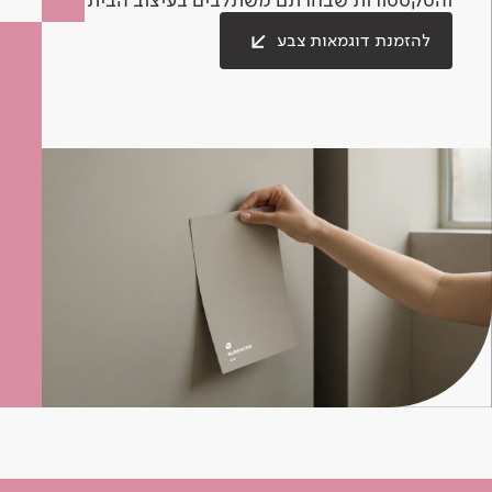
להזמנת דוגמאות צבע