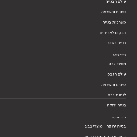
עולם הבנייה
טיפים והשראה
מערכות בנייה
דבקים לאריחים
בנייה בגבס
בנייה בגבס
מוצרי גבס
עולם הגבס
טיפים והשראה
לוחות גבס
בנייה ירוקה
בנייה ירוקה
בנייה ירוקה - מוצרי צבע
בנייה ירוקה - מוצרי בנייה